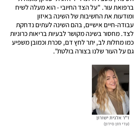
ברפואת עור. "על הצד החיובי - הוא מעלה לשיח 
ומודעות את החשיבות של השינה באיזון 
עבודה-חיים אישיים, בהם השינה לעתים נדחקת 
לצד. מחסור בשינה מקושר לבעיות בריאות כרוניות 
כמו מחלות לב, יתר לחץ דם, סכרת וכמובן משפיע 
גם על העור שלנו בצורה בולטת".
ד"ר אלגית ישורון
עדי חזן סידון