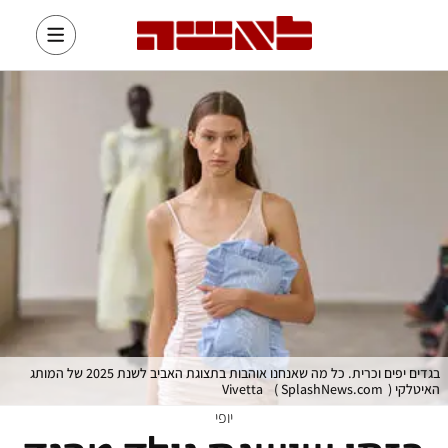
בגדים יפים וכרית. כל מה שאנחנו אוהבות בתצוגת האביב לשנת 2025 של המותג
האיטלקי Vivetta
)
SplashNews.com
(
יופי