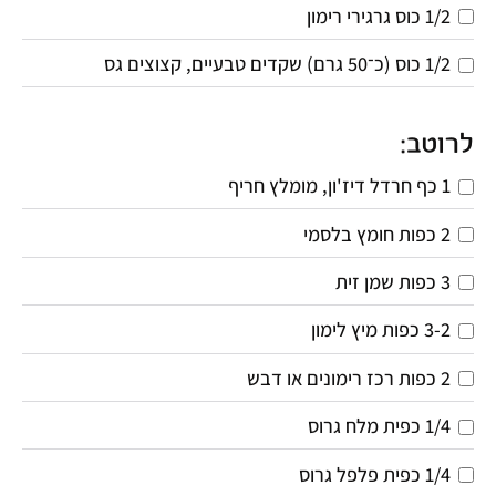
1/2 כוס גרגירי רימון
1/2 כוס (כ־50 גרם) שקדים טבעיים, קצוצים גס
לרוטב:
1 כף חרדל דיז'ון, מומלץ חריף
2 כפות חומץ בלסמי
3 כפות שמן זית
3-2 כפות מיץ לימון
2 כפות רכז רימונים או דבש
1/4 כפית מלח גרוס
1/4 כפית פלפל גרוס