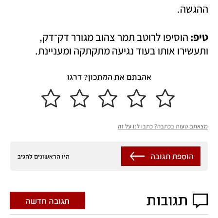
ההגשה. 
טיפ: 
הוסיפו לרוטב תמר צהוב מגורר דק־דק, 
ותעשירו אותו בעוד נגיעה מתקתקה ומעניינת.
אהבתם את המתכון? דרגו
מצאתם טעות בכתבה? כתבו לנו על זה
הוספת תגובה
היו הראשונים להגיב
תגובות
תגובה חדשה