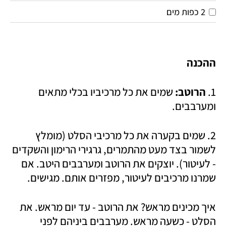
2 כפות מים
ההכנה
1. 
הרוטב:
 שמים את כל מרכיביו בכלי מתאים 
ומערבבים. 
2. שמים בקערה את כל מרכיבי הסלט (מומלץ 
לשמור בצד מעט מהתמרים, גרגירי הרימון והשקדים 
- לעיטור). יוצקים את הרוטב ומערבבים היטב. אם 
שמרנו מרכיבים לעיטור, מפזרים אותם. מגישים. 
איך מכינים מראש? את הרוטב - עד יום מראש. את 
הסלט - כשעה מראש. מערבבים ביניהם לפני 