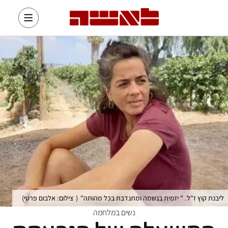
ליבנת קוץ ז"ל. " יזמית בנשמה ומתנדבת בכל מהותה"
(
צילום: אלבום פרטי
)
נשים במלחמה