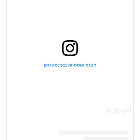
הצגת פוסט זה באינסטגרם