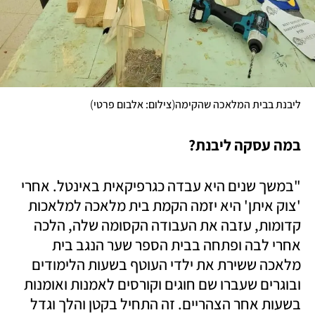
)
(
ליבנת בבית המלאכה שהקימה
צילום: אלבום פרטי
במה עסקה ליבנת?
"במשך שנים היא עבדה כגרפיקאית באינטל. אחרי 
'צוק איתן' היא יזמה הקמת בית מלאכה למלאכות 
קדומות, עזבה את העבודה הקסומה שלה, הלכה 
אחרי לבה ופתחה בבית הספר שער הנגב בית 
מלאכה ששירת את ילדי העוטף בשעות הלימודים 
ובוגרים שעברו שם חוגים וקורסים לאמנות ואומנות 
בשעות אחר הצהריים. זה התחיל בקטן והלך וגדל 