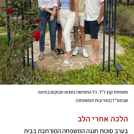
משפחת קוץ ז"ל. כל החמישה נמצאו חבוקים במיטה 
)
(
שבממ"ד
באדיבות המשפחה
הלכה אחרי הלב
בערב סוכות חגגה המשפחה המורחבת בבית 