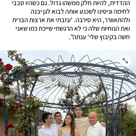
ההדדית, להיות חלק ממשהו גדול. גם כשהיו סבבי 
לחימה וניסינו לשכנע אותה לבוא לגן יבנה 
ולהתאוורר, היא סירבה. 'עזבתי את ארצות הברית 
ואת הנוחיות שלה כי לא הרגשתי שייכת כמו שאני 
חשה בקיבוץ שלי' ענתה".