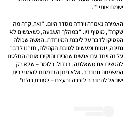
ישמח אותי!'".   
האמירה נאמרה וירדה מסדר היום. "ואז, קרה מה 
שקרה", מוסיף זיו. "במהלך השבעה, כשאנשים לא 
הפסיקו לדבר על ליבנת המיוחדת, האשה שכולה 
נתינה, יזמות ומעשים לטובת הקהילה, חזרנו לדבר 
על זה ויחד עם אנשים שהכירו והוקירו אותה החלטנו 
להגשים את משאלתה, בגדול. כלומר – שלא רק 
המשפחה תתנדב, אלא ניתן הזדמנות להמוני בית 
ישראל להתנדב לזכרה ובעצם – לטובת כולנו".