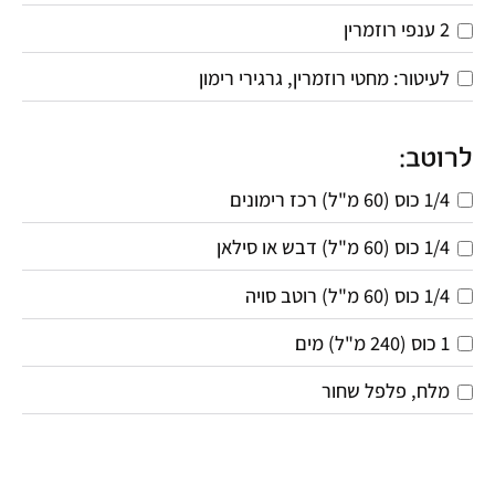
2 ענפי רוזמרין
לעיטור: מחטי רוזמרין, גרגירי רימון
לרוטב:
1/4 כוס (60 מ"ל) רכז רימונים
1/4 כוס (60 מ"ל) דבש או סילאן
1/4 כוס (60 מ"ל) רוטב סויה
1 כוס (240 מ"ל) מים
מלח, פלפל שחור