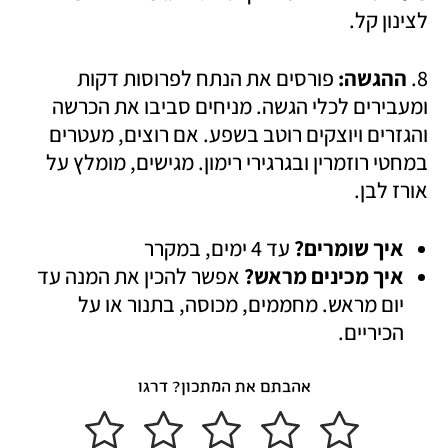
לצינון קל. 
8. 
ההגשה:
 פורסים את הנתח לפרוסות דקות 
ומעבירים לכלי הגשה. מניחים סביבו את הכרשה 
והגזרים ויוצקים רוטב בשפע. אם רוצים, מעטרים 
במחטי רוזמרין ובגרגירי רימון. מגישים, מומלץ על 
אורז לבן.  
איך שומרים?
 עד 4 ימים, במקרר
איך מכינים מראש?
 אפשר להכין את המנה עד 
יום מראש. מחממים, מכוסה, בתנור או על 
הכיריים. 
אהבתם את המתכון? דרגו