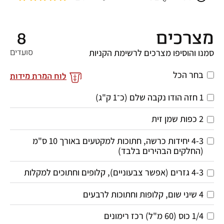
מצרכים
8
סמנו והוסיפו מצרכים לרשימת הקניות
סועדים
בחר הכל
לוח המרת מידות
1 חזה הודו נקבה שלם (כ־1 ק"ג)
2 כפות שמן זית
4-3 יחידות כרשה, חתוכות למקטעים באורך 10 ס"מ 
(החלקים הבהירים בלבד)
4-3 גזרים (אפשר צבעוניים), קלופים וחתוכים למקלות
4 שיני שום, קלופות וחתוכות לרבעים
1/4 כוס (60 מ"ל) רכז רימונים