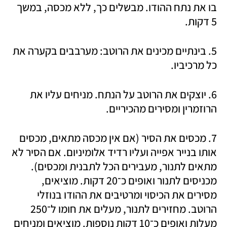
בו את נתח ההודו. מבשלים כך, ללא מכסה, במשך 
5 דקות.
5. בינתיים מכינים את הרוטב: מערבבים בקערה את 
כל מרכיביו. 
6. יוצקים את הרוטב על הנתח. מניחים עליו את 
הרוזמרין ומסירים מהכיריים. 
7. מכסים את הסיר (אם אין מכסה מתאים, מכסים 
אותו בנייר אפייה ועליו רדיד אלומיניום. אם הסיר לא 
מתאים לתנור, מעבירים הכל לתבנית ומכסים). 
מכניסים לתנור ואופים כ־20 דקות. מוציאים, 
מסירים את הכיסוי ומרטיבים את ההודו בנוזלי 
הרוטב. מחזירים לתנור, מעלים את חומו ל־250 
מעלות ואופים כ־10 דקות נוספות. מוציאים ומניחים 