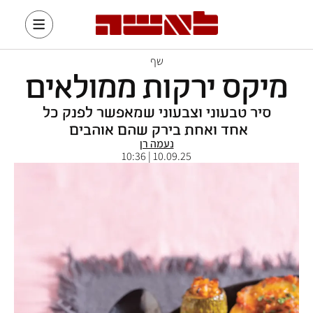
שף
מיקס ירקות ממולאים
סיר טבעוני וצבעוני שמאפשר לפנק כל
אחד ואחת בירק שהם אוהבים
נעמה רן
10.09.25 | 10:36