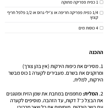
1 כפית פפריקה מתוקה
1/4 כפית פפריקה חריפה או צ'ילי גרוס או 1/2 פלפל חריף 
קצוץ
4 כוסות מים
ההכנה
1. מסירים את כיפות הירקות (אין בהן צורך) 
ומרוקנים את בשרם. מעבירים לקערה 1 כוס מבשר 
הירקות, למלית.
2.
 המלית: 
מחממים במחבת את שמן הזית ומטגנים 
את הבצל כ־7 דקות, עד הזהבה. מוסיפים לקערה 
עם בשר הירקות. מוסיפים את כל שאר מרכיבי 