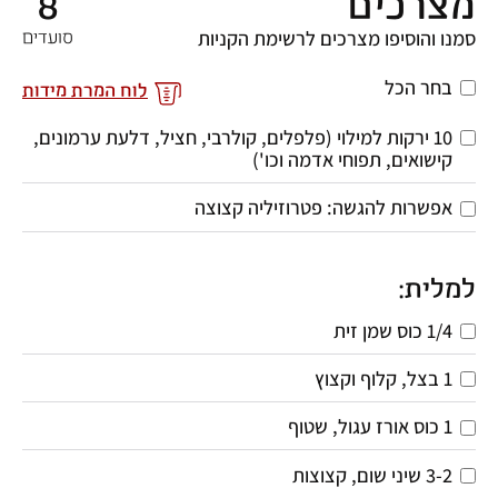
מצרכים
8
סמנו והוסיפו מצרכים לרשימת הקניות
סועדים
בחר הכל
לוח המרת מידות
10 ירקות למילוי (פלפלים, קולרבי, חציל, דלעת ערמונים, 
קישואים, תפוחי אדמה וכו') 
אפשרות להגשה: פטרוזיליה קצוצה
למלית:
1/4 כוס שמן זית
1 בצל, קלוף וקצוץ
1 כוס אורז עגול, שטוף
3-2 שיני שום, קצוצות