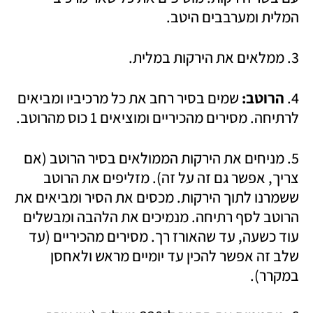
המלית ומערבבים היטב. 
3. ממלאים את הירקות במלית.
4. 
הרוטב:
 שמים בסיר רחב את כל מרכיביו ומביאים 
לרתיחה. מסירים מהכיריים ומוציאים 1 כוס מהרוטב. 
5. מניחים את הירקות הממולאים בסיר הרוטב (אם 
צריך, אפשר גם זה על זה). מזליפים את הרוטב 
ששמרנו לתוך הירקות. מכסים את הסיר ומביאים את 
הרוטב לסף רתיחה. מנמיכים את הלהבה ומבשלים 
עוד כשעה, עד שהאורז רך. מסירים מהכיריים (עד 
שלב זה אפשר להכין עד יומיים מראש ולאחסן 
במקרר). 