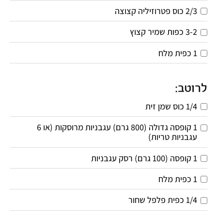
2/3 כוס פטרוזיליה קצוצה
3-2 כפות שמיר קצוץ
1 כפית מלח
לרוטב:
1/4 כוס שמן זית
1 קופסה גדולה (800 גרם) עגבניות מרוסקות (או 6 
עגבניות טריות)
1 קופסה (100 גרם) רסק עגבניות
1 כפית מלח
1/4 כפית פלפל שחור