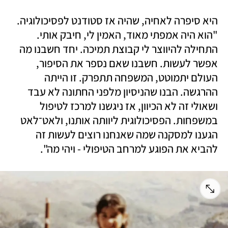
היא סיפרה לאחיה, שהיה אז סטודנט לפסיכולוגיה. 
"הוא היה אמפתי מאוד, האמין לי, חיבק אותי. 
התחילה להיווצר לי קבוצת תמיכה. יחד חשבנו מה 
אפשר לעשות. חשבנו שאם נספר את הסיפור, 
העולם יתמוטט, המשפחה תתפרק. זו הייתה 
ההרגשה. הבנו שהניסיון מלפני החתונה לא עבד 
ושאולי זה לא הכיוון, אז ניגשנו למרכז לטיפול 
במשפחות. הפסיכולוגית ליוותה אותנו, ולאט־לאט 
הגענו למסקנה שמה שאנחנו רוצים לעשות זה 
להביא את הפוגע למרחב הטיפולי - ויהי מה". 