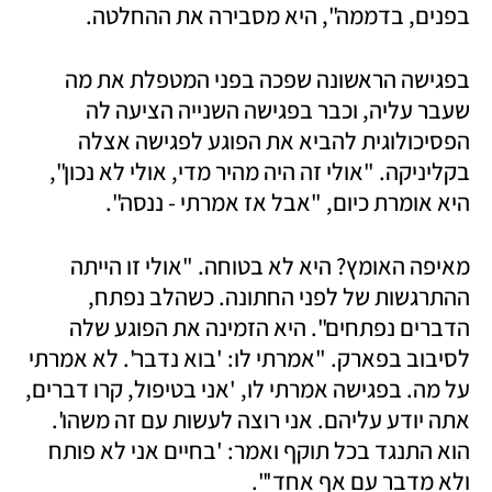
בפנים, בדממה", היא מסבירה את ההחלטה.
בפגישה הראשונה שפכה בפני המטפלת את מה 
שעבר עליה, וכבר בפגישה השנייה הציעה לה 
הפסיכולוגית להביא את הפוגע לפגישה אצלה 
בקליניקה. "אולי זה היה מהיר מדי, אולי לא נכון", 
היא אומרת כיום, "אבל אז אמרתי - ננסה". 
מאיפה האומץ? היא לא בטוחה. "אולי זו הייתה 
ההתרגשות של לפני החתונה. כשהלב נפתח, 
הדברים נפתחים". היא הזמינה את הפוגע שלה 
לסיבוב בפארק. "אמרתי לו: 'בוא נדבר'. לא אמרתי 
על מה. בפגישה אמרתי לו, 'אני בטיפול, קרו דברים, 
אתה יודע עליהם. אני רוצה לעשות עם זה משהו'. 
הוא התנגד בכל תוקף ואמר: 'בחיים אני לא פותח 
ולא מדבר עם אף אחד'". 