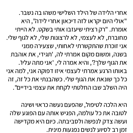
אחרי הלידה של הילד השלישי משהו בה נשבר. 
"אולי היום יקראו לזה דיכאון אחרי לידה", היא 
אומרת. "רק רציתי שיעזבו אותי בשקט. לא הייתי 
מחוברת, לא לעצמי, לא לרצונות שלי, לא לגוף שלי. 
אני זוכרת שהתקשרתי לאחותי, שצעירה ממני 
בשנה, ומשום מקום אמרתי לה, 'תגידי, את אוהבת 
את הגוף שלך?', והיא אמרה לי, 'אני מתה עליו'. 
באותו הרגע אמרתי לעצמי איזו דפוקה אני, למה אני 
כל כך שונאת את הגוף שלי. כשהבנתי את כל זה, זה 
היה השלב שבו החלטתי לקחת את עצמי בידיים". 
היא הלכה לטיפול, שהפעם נעשה כראוי ושינה 
לטובה את כל עולמה, הפגיש אותה עם הפוגע שלה 
ועשה צדק לנפשה ולסביבתה. כיום היא מקדישה 
זמן רב לסיוע לנשים נפגעות מינית. 