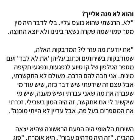
והוא לא פנה אלייך?

"לא. הרגשתי שהוא כועס עליי. בלי לדבר היה מין 
מסר סמוי שמה שקרה נשאר בינינו ולא יוצא החוצה. 
"את יודעת מה עזר לי? המדבקות האלה, 
שמודבקות בשירותים וכתוב עליהן 'את לא לבד' ועם 
מספר הטלפון של קו סיוע לנפגעות ונפגעי תקיפה 
מינית. אני חבה להם הרבה. מעולם לא התקשרתי, 
אבל עצם זה שידעתי שיש דבר כזה, שיש עוד מי 
שעברה את מה שאני עברתי ושיש מענה, שיש מי 
שיקשיב לי אם אתקשר, זה היה המון בשבילי. זכרתי 
את המספרים בעל פה, אבל עדיין לא הייתי מוכנה". 
השירות הלאומי היה הפעם הראשונה שהיא יצאה 
מהבית. "זה היה מדהים עבורי", היא אומרת. "סוג 