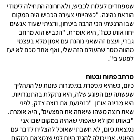
שמפחדים לעלות לכביש, ולאחרונה התחילה לימודי 
הוראת נהיגה. "כשהייתי צעירה הכביש היה המקום 
שבו הרגשתי הכי הרבה ביטחון, ורציתי שעוד אנשים 
יחוו אותו ככה", היא אומרת. "הכביש הוא מרחב 
גברי, ועצם זה שאני נוהגת עם אמון מלא בעצמי 
מהווה מסר שהעולם הזה שלי, ואף אחד מכם לא יעז 
לפגוע בי". 
מרחב פתוח ובטוח

כיום, כשהיא מספרת במסגרות שונות על התהליך 
שעשתה עם הפוגע שלה, היא נתקלת בהתנגדויות. 
היא מבינה אותן. "כנפגעת את רוצה צדק, לפני 
שאת רוצה משהו שיאחה את הפצעים", היא אומרת. 
"באותו זמן לא שאפתי שאהיה במקום שבו אני 
נמצאת כיום, לא חשבתי שאוכל להצליח לדבר עם 
הפוגע. אני יכולה להגיד היום למי שנמצאת במקום 