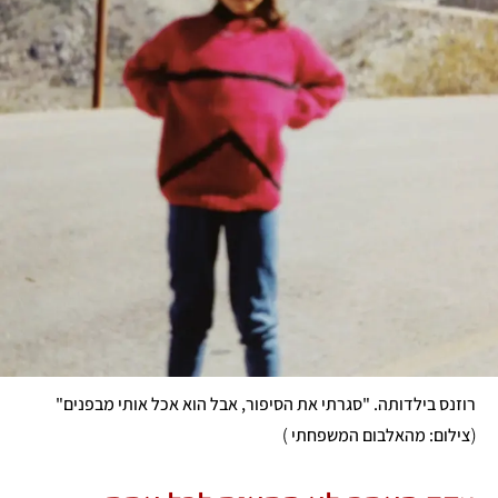
רוזנס בילדותה. "סגרתי את הסיפור, אבל הוא אכל אותי מבפנים"
)
(
צילום: מהאלבום המשפחתי 