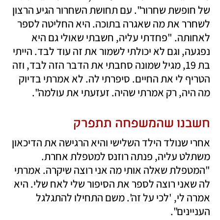
של חופשת שחרור". עם תחושת השחרור הגיע הרצון 
לשחרר את מה שאגרה בתוכה. היא החליטה לספר 
לאחותה. "פחדתי עליה, חשבתי שאולי גם היא 
נפגעה, וגם לא יכולתי לשמור את זה עוד לבד. הייתי 
בת 19, מגיל שמונה סחבתי את הדבר הזה לבד, וזה 
הטריף לי את החיים. סיפרתי לה. לא אמרתי בדיוק 
מה היה, רק אמרתי שהיה. זעזעתי את עולמה".
חשבנו שהמשפחה תתפרק
אחרי שנולד הילד השלישי והיא הרגישה את הדיכאון 
משתלט עליה, פנתה רוזנס למטפלת אחרת. 
"המטפלת שאלה אותי מה אני רוצה שיקרה. אמרתי 
לה שאני רוצה לספר את הסיפור שלי לאח שלי. היא 
אמרה לי, 'לכי על זה'. משם התחילו להתגלגל 
העניינים". 