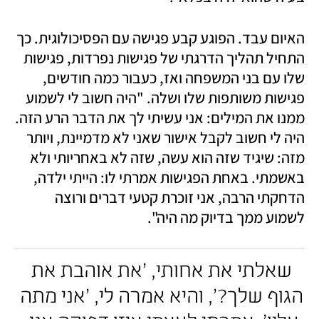
האיום עבד. הפוגע קבע פגישה עם הפסיכולוגית. כך 
התחיל תהליך הדרגתי של פגישות נפרדות, פגישות 
שלו עם בני המשפחה ואז, כעבור כמה חודשים, 
פגישות משותפות שלו ושלה. "היה חשוב לי לשמוע 
ממנו את המילים: אני עשיתי לך את הדבר הרע הזה. 
היה לי חשוב לקבל אישור שאני לא מדמיינת, ויותר 
מזה: שיגיד שזה הוא עשה, שזה לא באחריותי ולא 
באשמתי. באחת הפגישות אמרתי לו: הייתי ילדה, 
הדחקתי הרבה, אני זוכרת קטעי דברים ורוצה 
לשמוע ממך בדיוק מה היה". 
שאלתי את אחותי, 'את אוהבת את 
הגוף שלך?', והיא אמרה לי, 'אני מתה 