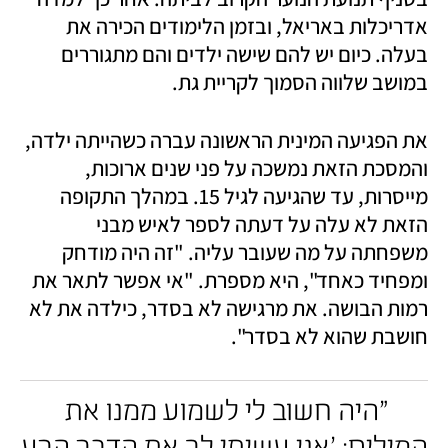
אדריכלות באריאל, ובזמן הלימודים הכירה את 
בעלה. כיום יש להם שישה ילדים והם מתגוררים 
במושב שלווה הסמוך לקריית גת. 
את הפגיעה המינית הראשונה עברה כשהייתה ילדה, 
והמסכת הזאת נמשכה על פני שנים ארוכות, 
מייסרות, עד שהגיעה לגיל 15. במהלך התקופה 
הזאת לא עלה על דעתה לספר לאיש מבני 
משפחתה על מה שעובר עליה. "זה היה מודחק 
ומפחיד כאחד", היא מספרת. "אי אפשר לתאר את 
רמות הבושה. את מרגישה לא בסדר, כילדה את לא 
חושבת שהוא לא בסדר". 
"היה חשוב לי לשמוע ממנו את 
המילים: 'אני עשיתי לך את הדבר הרע 