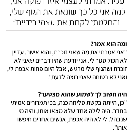
עליו'. אמרתי לעצמי איזו דפוקה אני, 
למה אני כל כך שונאת את הגוף שלי, 
והחלטתי לקחת את עצמי בידיים"
ומה הוא אמר? 

"אני אמרתי את מה שאני זוכרת, והוא אישר. עדיין 
לא הכול סגור לי. אני יודעת שהיו דברים שאני לא 
זוכרת ושהגוף שלי מרגיש, אבל היום פחות אכפת לי, 
ואני לא בטוחה שאני רוצה לדעת". 
היה חשוב לך לשמוע שהוא מצטער? 

"כן, הייתה בקשת סליחה כנה, בכי תמרורים אמיתי 
בחדר. היה לילה אחד שלא מצאו אותו, והיה מי 
שנבהל. לי לא היה אכפת, אנשים אחרים חיפשו 
אותו".