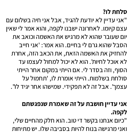
סלחת לו?

"אני עדיין לא יודעת להגיד, אבל אני חיה בשלום עם 
עצם קיומו. לאחרונה ישבנו לקפה, והוא אמר לי שאין 
יום שעובר שהוא לא מרגיש את האשמה וכואב את 
הסבל שהוא גרם לי בחיים. הוא אמר: 'אני חייב 
להחזיק את האשמה הזאת, את הכאב הזה, אחרת 
לא אוכל לחיות'. הוא לא יכול למחול לעצמו עד 
הסוף, וזה בסדר לי. אם הייתי במקום אחר הייתי 
סולחת בשלמות. הייתי אומרת לו, 'תחמול על 
עצמך'. אבל זה לא תפקידי. שמישהו אחר יגיד לו".
אני עדיין חושבת על זה שאמרת שנפגשתם 
לקפה. 

"כיום אנחנו בקשר די טוב. הוא חלק מהחיים שלי, 
ואני מרגישה בנוח להיות בסביבה שלו. יש מתיחות 