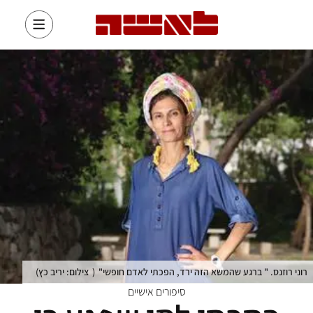
רוני רוזנס. " ברגע שהמשא הזה ירד, הפכתי לאדם חופשי"
(
צילום: יריב כץ
)
סיפורים אישיים