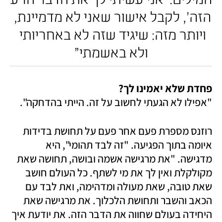
הזה', לקבל אישור שאני לא מדמיינת, 
ויותר מזה: שיגיד שזה לא באחריותי 
ולא באשמתי"
פחדת שלא יאמינו לך?

"אפילו לא הגעתי לחשוב על זה. הייתי בהדחקה". 
רוזנס מספרת פעם אחר פעם על תחושת בדידות 
איומה בתוך הפגיעה. "זה לבד תהומי", היא 
מדגישה. "את מרגישה אשמה ובושה, תחושה שאת 
מקולקלת ואין לך את מי לשתף. כל העולם חושב 
שאת טובה, שאת מעולה ומדהימה, ואת לבד עם 
הכאב והשבר ותחושת הלכלוך. את מרגישה שאת 
היחידה בעולם שחווה את הדבר הזה. את יודעת איך 