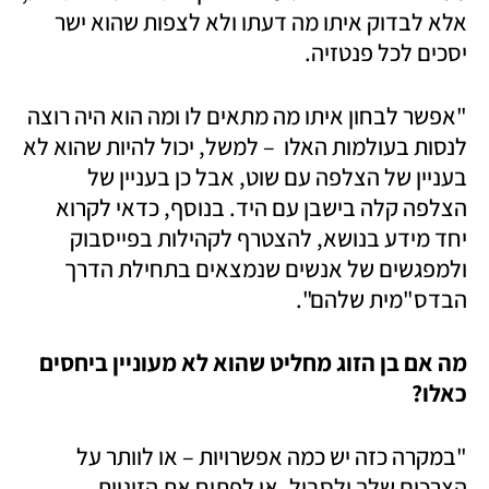
אלא לבדוק איתו מה דעתו ולא לצפות שהוא ישר 
יסכים לכל פנטזיה. 
"אפשר לבחון איתו מה מתאים לו ומה הוא היה רוצה 
לנסות בעולמות האלו  – למשל, יכול להיות שהוא לא 
בעניין של הצלפה עם שוט, אבל כן בעניין של 
הצלפה קלה בישבן עם היד. בנוסף, כדאי לקרוא 
יחד מידע בנושא, להצטרף לקהילות בפייסבוק 
ולמפגשים של אנשים שנמצאים בתחילת הדרך 
הבדס"מית שלהם". 
מה אם בן הזוג מחליט שהוא לא מעוניין ביחסים 
כאלו?
"במקרה כזה יש כמה אפשרויות – או לוותר על 
הצרכים שלך ולסבול, או לפתוח את הזוגיות 