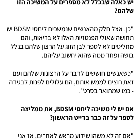
יש כאלה שבכלל לא מספרים על המשיכה הזו 
שלהם? 
"כן. אצל חלק מהאנשים שנמשכים ליחסי BDSM יש 
תחושה שאולי הפנטזיות האלו לא בריאות, והם 
מחליטים לא לספר לבן הזוג על הרצון שלהם בגלל 
בושה ופחד ממה שהוא יחשוב עליהם. 
"כשאנשים חוששים לדבר על הרצונות שלהם ועם 
זאת רוצים לממש אותם, הם עלולים לפנות לבגידה 
- כמו שמתואר בסרט".  
אם יש לי משיכה ליחסי BDSM, את ממליצה 
לספר על זה כבר בדייט הראשון? 
"אם זה לא משהו שידוע מראש לאחרים, אז אני 