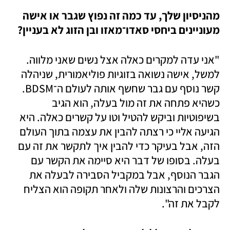
מהניסיון שלך, עד כמה זה נפוץ שגבר או אישה 
מעוניינים ביחסי סאדו־מאזו ובן הזוג לא בעניין?
"אני עדה למקרים כאלה אצל נשים שאני מלווה. 
למשל, אישה נשואה בזוגיות פוליאמורית, שניהלה 
קשר נוסף עם גבר שחשף אותה לעולם ה־BDSM. 
כשהיא פתחה את זה מול בעלה, הוא הגיב 
בשיפוטיות וביקש להטיל וטו על קשרים כאלה. היא 
הגיעה אליי כי רצתה להבין את עצמה בתוך העולם 
הזה, אבל בעיקר כדי להבין איך לתקשר את זה עם 
בעלה. בסופו של דבר היא סיימה את הקשר עם 
הגבר הנוסף, אבל במקביל הסבירה לבעלה את 
הצרכים והרצונות שלה ולאחר תקופה הוא הצליח 
לקבל את זה". 