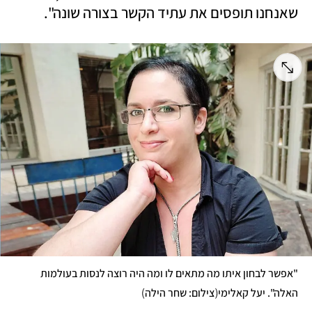
שאנחנו תופסים את עתיד הקשר בצורה שונה".
"אפשר לבחון איתו מה מתאים לו ומה היה רוצה לנסות בעולמות 
)
(
האלה". יעל קאלימי
צילום: שחר הילה