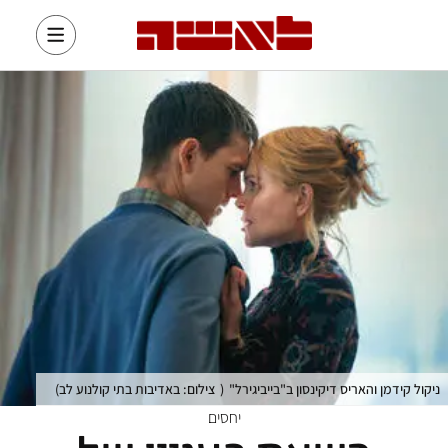
ניקול קידמן והאריס דיקינסון ב"בייביגירל"
(
צילום: באדיבות בתי קולנוע לב
)
יחסים