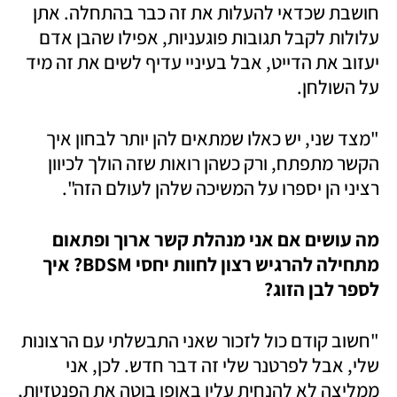
חושבת שכדאי להעלות את זה כבר בהתחלה. אתן 
עלולות לקבל תגובות פוגעניות, אפילו שהבן אדם 
יעזוב את הדייט, אבל בעיניי עדיף לשים את זה מיד 
על השולחן. 
"מצד שני, יש כאלו שמתאים להן יותר לבחון איך 
הקשר מתפתח, ורק כשהן רואות שזה הולך לכיוון 
רציני הן יספרו על המשיכה שלהן לעולם הזה". 
מה עושים אם אני מנהלת קשר ארוך ופתאום 
מתחילה להרגיש רצון לחוות יחסי BDSM? איך 
לספר לבן הזוג?
"חשוב קודם כול לזכור שאני התבשלתי עם הרצונות 
שלי, אבל לפרטנר שלי זה דבר חדש. לכן, אני 
ממליצה לא להנחית עליו באופן בוטה את הפנטזיות, 