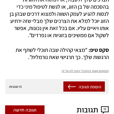
בהסכמה של בן הזוג, או לגשת לטיפול מיני כדי 
לנסות להגיע לעמק השווה ולמצוא דרכים שבהן בן 
הזוג יוכל למלא את הצרכים שלך מבלי שזה ירתיע 
אותו ויאיים עליו. אם בכל זאת אין נכונות, אפשר 
לשקול אם ממשיכים בזוגיות או נפרדים". 
סקס טיפ: 
"מצאי קהילה שבה תוכלי לשתף את 
הרגשות שלך. כך תרגישי שאת נורמלית". 
מצאתם טעות בכתבה? כתבו לנו על זה
הוספת תגובה
13 תגובות
תגובות
13
תגובה חדשה