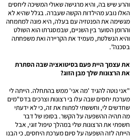
והרע שיש בה, והיא מרגישה שאולי המשיכה ליחסים 
האלו נובע מהילדות הקשה שעברה. בגלל שהיא לא 
מגשימה את הפנטזיה עם בעלה, היא פונה למתמחה 
והרומן הסוער בין השניים, שבמסגרתו הוא השולט 
והיא הנשלטת, מעמיד את הקריירה ואת משפחתה 
בסכנה". 
את עצמך היית פעם בסיטואציה שבה הסתרת 
את הרצונות שלך מבן הזוג? 
"אני נוטה להגיד 'מה אני' ממש בהתחלה. הייתה לי 
מערכת יחסים שבה עלו בי רצונות וצרכים בדס"מים 
שחדשים לי, וחששתי לפתוח את זה, כי לא ידעתי 
מה תהיה ההשפעה על הקשר. בסופו של דבר 
חשפתי את הרצונות שלי במהלך טיפול זוגי, אבל 
הייתה לזה השפעה על סיום מערכת היחסים, כי הבנו 