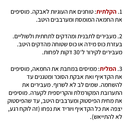
1. 
הקלתית
: טוחנים את העוגיות לאבקה. מוסיפים 
את החמאה המומסת ומערבבים היטב.
2. מעבירים לתבנית ומהדקים לתחתית ולשוליים. 
בעזרת כוס מידה או כוס שטוחה מהדקים היטב. 
מעבירים לקירור ל־30 דקות לפחות.
3. 
המלית
: ממיסים במחבת את החמאה, מוסיפים 
את הקדאיף ואת אבקת הסוכר ומטגנים עד 
להשחמה. שמים לב לא לשרוף. מעבירים את 
התערובת המקורמלת והקריספית לקערה. מוסיפים 
את מחית הפיסטוק ומערבבים היטב, עד שהפיסטוק 
יצפה את כל הקדאיף ויוריד את נפחו (זה לוקח רגע, 
לא להתייאש).