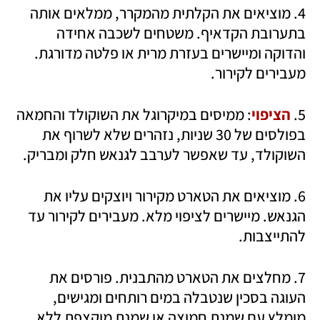
4. מוציאים את הקלתית מהמקרר, ממלאים אותה 
בתערובת הקדאיף. משטחים לשכבה אחידה 
והדוקה ומיישרים בעזרת מרית או פלטה מדורגת. 
מעבירים לקירור.
5. 
הציפוי
: ממיסים במיקרוגל את השוקולד והחמאה 
בפולסים של 30 שניות, נזהרים שלא לשרוף את 
השוקולד, עד שאפשר לערבב לגנאש חלק ומבריק.
6. מוציאים את הטארט מקירור ויוצקים עליו את 
הגנאש. מיישרים לציפוי מלא. מעבירים לקירור עד 
להתייצבות.
7. מחלצים את הטארט מהתבנית. פורסים את 
העוגה בסכין שנטבלה במים רותחים ומגישים, 
מומלץ עם שמנת חמוצה או שמנת מוקצפת ללא 