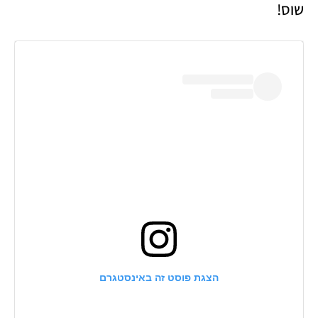
שוס!
הצגת פוסט זה באינסטגרם