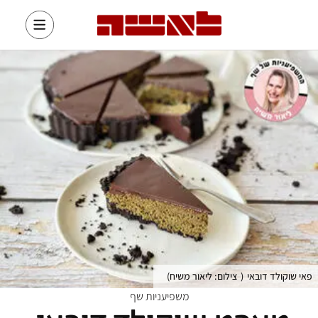
פאי שוקולד דובאי
(
צילום: ליאור משיח
)
משפיעניות שף