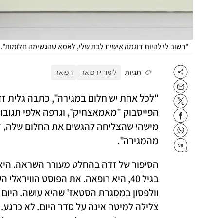
"חשוב לי להיות דוגמה אישית לבת שלי, לאמא שהגשימה חלומות". 
תגיות
לימודי רפואה
רפואה
מהמגירה". 
90