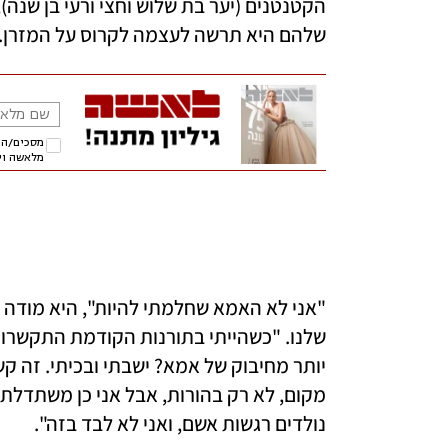
שלהם היא תרשה לעצמה לקרוס על המזרן. 
נולדים רגשות אשם, ואני לא לבד בזה". 