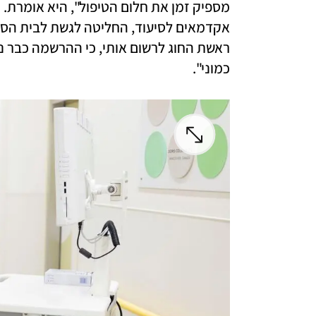
כמוני". 