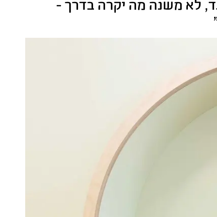
ד, לא משנה מה יקרה בדרך -