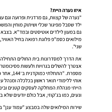
איזו נערה היית?

שני".
ונעים, כמו בג'קוזי, אבל כולם יודעים שלא ב