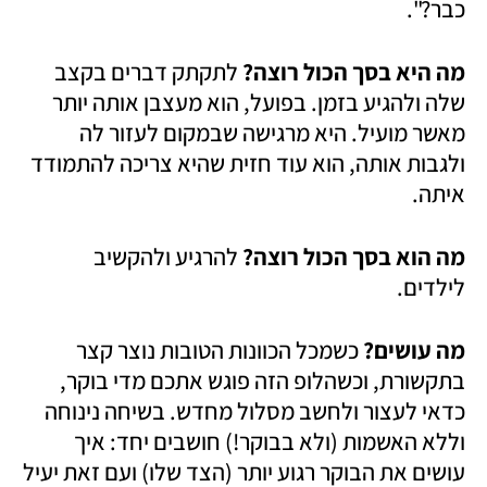
כבר?".
מה היא בסך הכול רוצה? 
לתקתק דברים בקצב 
שלה ולהגיע בזמן. בפועל, הוא מעצבן אותה יותר 
מאשר מועיל. היא מרגישה שבמקום לעזור לה 
ולגבות אותה, הוא עוד חזית שהיא צריכה להתמודד 
איתה.
מה הוא בסך הכול רוצה? 
להרגיע ולהקשיב 
לילדים. 
מה עושים? 
כשמכל הכוונות הטובות נוצר קצר 
בתקשורת, וכשהלופ הזה פוגש אתכם מדי בוקר, 
כדאי לעצור ולחשב מסלול מחדש. בשיחה נינוחה 
וללא האשמות (ולא בבוקר!) חושבים יחד: איך 
עושים את הבוקר רגוע יותר (הצד שלו) ועם זאת יעיל 