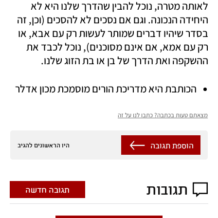
לאותה מטרה, נוכל להבין שהדרך שלנו היא לא 
היחידה הנכונה. וגם אם נסכים לא להסכים (וכן, זה 
בסדר שיהיו דברים שמותר לעשות רק עם אבא, או 
רק עם אמא, אם אינם מסוכנים), נוכל לכבד את 
ההשקפה ואת הדרך של בן או בת הזוג שלנו.
הכותבת היא מדריכת הורים מוסמכת מכון אדלר
מצאתם טעות בכתבה? כתבו לנו על זה
הוספת תגובה
היו הראשונים להגיב
תגובות
תגובה חדשה