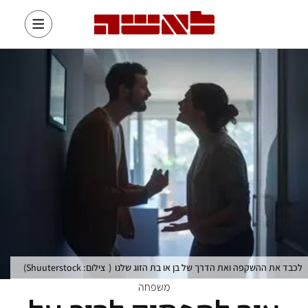
לכבד את ההשקפה ואת הדרך של בן או בת הזוג שלנו
(
צילום: Shuuterstock
)
משפחה