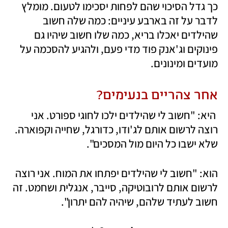
כך גדל הסיכוי שהם לפחות יסכימו לטעום. מומלץ 
לדבר על זה בארבע עיניים: כמה שלה חשוב 
שהילדים יאכלו בריא, כמה שלו חשוב שיהיו גם 
פינוקים וג'אנק פוד מדי פעם, ולהגיע להסכמה על 
מועדים ומינונים.
אחר צהריים בנעימים?
 היא: "חשוב לי שהילדים ילכו לחוגי ספורט. אני 
רוצה לרשום אותם לג'ודו, כדורגל, שחייה וקפוארה. 
שלא ישבו כל היום מול המסכים".
הוא: "חשוב לי שהילדים יפתחו את המוח. אני רוצה 
לרשום אותם לרובוטיקה, סייבר, אנגלית ושחמט. זה 
חשוב לעתיד שלהם, שיהיה להם יתרון".