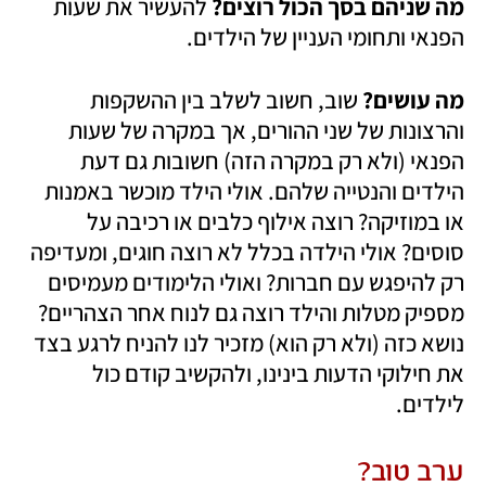
מה שניהם בסך הכול רוצים?
 להעשיר את שעות 
הפנאי ותחומי העניין של הילדים. 
מה עושים? 
שוב, חשוב לשלב בין ההשקפות 
והרצונות של שני ההורים, אך במקרה של שעות 
הפנאי (ולא רק במקרה הזה) חשובות גם דעת 
הילדים והנטייה שלהם. אולי הילד מוכשר באמנות 
או במוזיקה? רוצה אילוף כלבים או רכיבה על 
סוסים? אולי הילדה בכלל לא רוצה חוגים, ומעדיפה 
רק להיפגש עם חברות? ואולי הלימודים מעמיסים 
מספיק מטלות והילד רוצה גם לנוח אחר הצהריים? 
נושא כזה (ולא רק הוא) מזכיר לנו להניח לרגע בצד 
את חילוקי הדעות בינינו, ולהקשיב קודם כול 
לילדים.
ערב טוב?