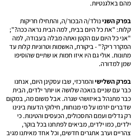
מהם באלגנטיות.
בפרק השני 
נולד/ה הבכור/ה, והתחילו חריקות 
קלות: "את כל היום בבית, למה הבית נראה ככה?"; 
"אני כל היום עם הקטן ואתה מבלה בעבודה, למה 
המקרר ריק?" - ביקורת, האשמות וטרוניות קלות עד 
מתונות. אולי גם היו איזו חמות או שתיים שהוסיפו 
שמן למדורה.
בפרק השלישי 
והמרכזי, שבו עסקינן היום, אנחנו 
כבר עם שניים בואכה שלושה או יותר ילדים, הבית 
כבר מתנהל באיזושהי שגרה. אבל משום מה, במקום 
שדברים יזרמו על מי מנוחות, חילוקי הדעות בינינו 
רק גדלים ועמם התסכולים, הכעסים והטינות. כי 
ילדים, כמו ילדים, מביאים לפתחנו בכל בוקר, 
צהריים וערב אתגרים חדשים, וכל אחד מאיתנו מגיב 