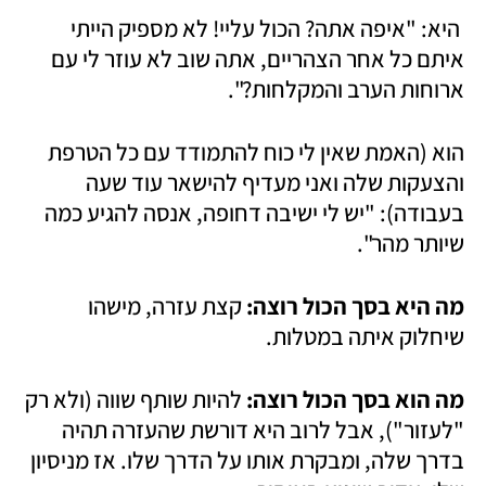
 היא: "איפה אתה? הכול עליי! לא מספיק הייתי 
איתם כל אחר הצהריים, אתה שוב לא עוזר לי עם 
ארוחות הערב והמקלחות?".
הוא (האמת שאין לי כוח להתמודד עם כל הטרפת 
והצעקות שלה ואני מעדיף להישאר עוד שעה 
בעבודה): "יש לי ישיבה דחופה, אנסה להגיע כמה 
שיותר מהר".
מה היא בסך הכול רוצה: 
קצת עזרה, מישהו 
שיחלוק איתה במטלות. 
מה הוא בסך הכול רוצה:
 להיות שותף שווה (ולא רק 
"לעזור"), אבל לרוב היא דורשת שהעזרה תהיה 
בדרך שלה, ומבקרת אותו על הדרך שלו. אז מניסיון 