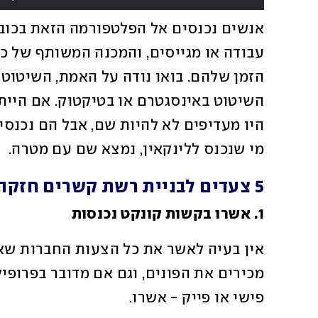
מי שנכנס ללינקאין, נמצא שם עם מטרה. 
5 צעדים לבניית רשת קשרים חזקה וממוקדת
1. אשרו בקשות קונקט נכנסות 
פישי או פייק - אשרו. 