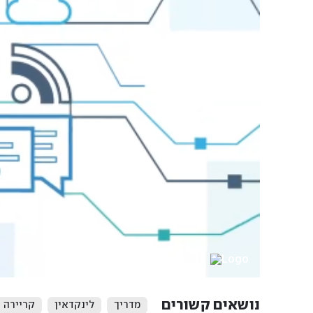
נושאים קשורים
מדריך
לינקדאין
קריירה