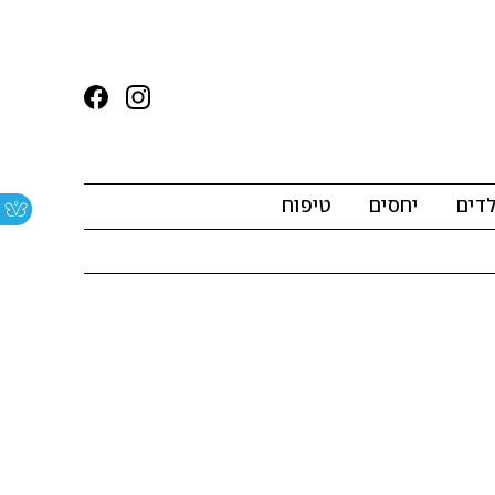
לדים
יחסים
טיפוח