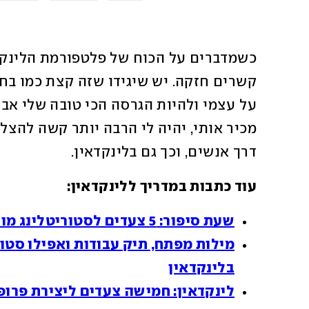
דרך אנשים, וכך גם בלינקדאין. 
עוד כתבות במדריך ללינקדאין:
שעת סיפור: 5 צעדים לסטוריטלינג מושלם בלינקדאין
בלינקדאין
לינקדאין: חמישה צעדים ליצירת פרו