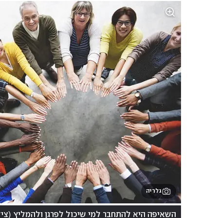
גלריה
(
השאיפה היא להתחבר למי שיכול לפרגן ולהמליץ
צילום: stock