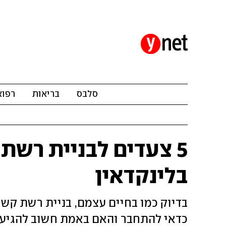
סלבס
בריאות
רפוא
5 צעדים לבניית רש
בלינקדאין
בדיוק כמו בחיים עצמם, בניית רשת קשר