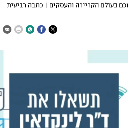
ם בעולם הקריירה והעסקים | כתבה רביעית