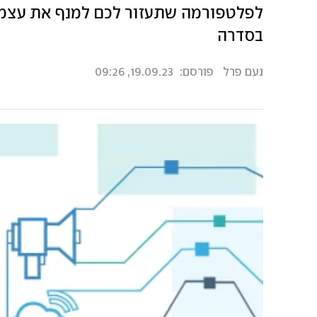
לפלטפורמה שתעזור לכם למנף את עצמכ
בסדרה
נעם פרל
פורסם:
19.09.23, 09:26