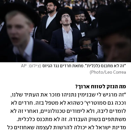
"זה לא מתכנס כלכלית". מחאת חרדים נגד הגיוס
(
צילום: AP 
)
Photo/Leo Correa
מה הנזק לטווח ארוך?

"זה מרגיש לי שבנימין נתניהו מוכר את העתיד שלנו, 
וככה גם סמוטריץ' כשהוא לא מטפל בזה. חרדים לא 
לומדים ליבה, ולא לימודים טכנולוגיים, ואחרי זה לא 
משתתפים בשוק העבודה. זה לא מתכנס כלכלית. 
מדינת ישראל לא יכולה להרשות לעצמה שאחוזים כל 