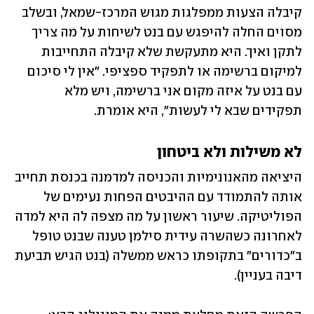
קיבלה הצעות ממפלגות מגוש המרכז-שמאל, ובשלב 
מסוים החלה להיפגש עם בנט לשיחות על מה צריך 
לתקן ואיך. היא מתעקשת שלא קיבלה התחייבות 
למיקום ברשימה או לתפקיד ספציפי. "אין לי סיכום 
עם בנט על איזה מקום אני ברשימה, ויש מלא 
תפקידים שבא לי לעשות", היא אומרת.
לא משילות ולא ביטחון
היציאה מהאנונימיות והכניסה למדמנה בכנסת תחייב 
אותה להתמודד עם ההיבטים הפחות נעימים של 
הפוליטיקה. שיעור ראשון על מה מצפה לה היא למדה 
לאחרונה כשהשרה עידית סילמן טענה שבנט טופל 
ב"כדורים" בתקופתו כראש ממשלה (בנט הגיש תביעת 
דיבה בעניין).