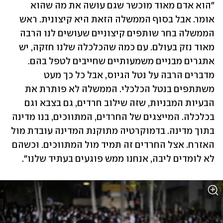
"הוא אדם מאוד מוכשר שגם עושה את מה שהוא 
אומר. אבל בסוף הממשלה הזאת היא קיצונית. ראש 
הממשלה בחר שותפים קיצוניים שעושים לנו הרבה 
מאוד נזק בעולם. עם כמה שהכלכלה שלנו חזקה, יש 
אתגרים מבניים משמעותיים שחייבים לטפל בהם. 
מדברים הרבה על נטל הגיוס, אבל כל כך מעט 
משתתפים בנטל הכלכלי. הממשלה לא פותרת את 
הבעיות המבניות, שזה שילוב חרדים, גם בצבא וגם 
בכלכלה. המייצגים של החרדים, המתווכים, בנו מדינה 
בתוך מדינה. בדמוקרטיה מתוקנת המדינה עובדת מול 
האזרח. אצל החרדים זה תמיד מול המתווכים. וכשהם 
לא לומדים ליבה, אנחנו ממש פוגעים בעתיד שלנו".