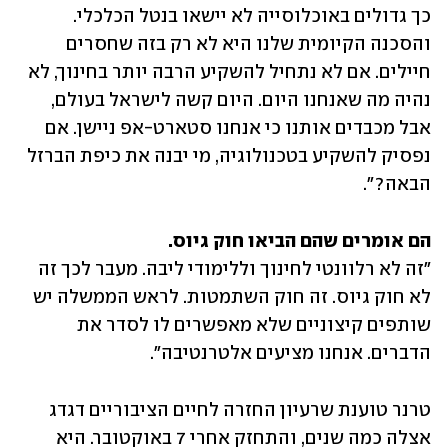
כך גדולים באוכלוסייה לא יישאו בנטל הכלכלי. 
והסכנה הקיומית שלנו היא לא רק בזה שחסרים 
חיילים. אם לא נתחיל להשקיע הרבה יותר בחינוך, לא 
נהיה מה שאנחנו היום. היום קשה לישראל בעולם, 
אבל מכבדים אותנו כי אנחנו סטארט-אפ ניישן. אם 
נפסיק להשקיע בטכנולוגיה, מי יבנה את כיפת הברזל 
הבאה?".
הם אומרים שהם הביאו חוק גיוס.

"זה לא רלוונטי לחינוך וללימודי ליבה. מעבר לכך זה 
לא חוק גיוס. זה חוק השתמטות. לראש הממשלה יש 
שותפים קיצוניים שלא מאפשרים לו לסדר את 
הדברים. אנחנו מציעים אלטרנטיבה".
טרנר טוענת שרעיון החזרה לחיים הציבוריים דגדג 
אצלה כמה שנים, והתחזק אחרי 7 באוקטובר. היא 