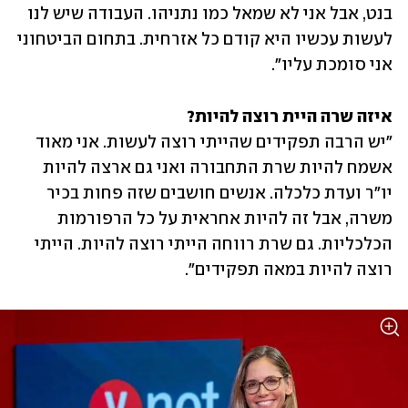
בנט, אבל אני לא שמאל כמו נתניהו. העבודה שיש לנו 
לעשות עכשיו היא קודם כל אזרחית. בתחום הביטחוני 
אני סומכת עליו".
איזה שרה היית רוצה להיות?

"יש הרבה תפקידים שהייתי רוצה לעשות. אני מאוד 
אשמח להיות שרת התחבורה ואני גם ארצה להיות 
יו"ר ועדת כלכלה. אנשים חושבים שזה פחות בכיר 
משרה, אבל זה להיות אחראית על כל הרפורמות 
הכלכליות. גם שרת רווחה הייתי רוצה להיות. הייתי 
רוצה להיות במאה תפקידים".