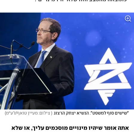
"שישים סוף למשפט". הנשיא יצחק הרצוג
(
 צילום: מעיין טואף/לע״מ
)
אתה אומר שיהיו מינויים מוסכמים עליך, או שלא 