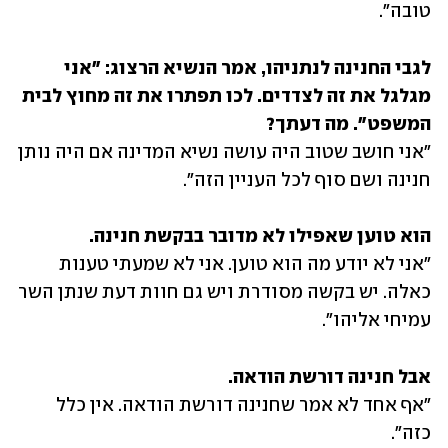
טובה".
לגבי החנינה לנתניהו, אמר הנשיא הרצוג: "אני 
מגלגל את זה לצדדים. לכו תפתרו את זה מחוץ לבית 
המשפט". מה דעתך?

"אני חושב שטוב היה עושה נשיא המדינה אם היה נותן 
חנינה ושם סוף לכל העניין הזה".
הוא טוען שאפילו לא מדובר בבקשת חנינה.

"אני לא יודע מה הוא טוען. אני לא שמעתי טענות 
כאלה. יש בקשה מסודרת ויש גם חוות דעת שנתן השר 
עמיחי אליהו".
אבל חנינה דורשת הודאה.

"אף אחד לא אמר שחנינה דורשת הודאה. אין כלל 
כזה".