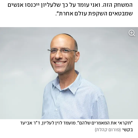
המשחק הזה. ואני עומד על כך שלעליון ייכנסו אנשים 
שמבטאים השקפת עולם אחרת".
"תקראי את המאמרים שלהם". מועמד לוין לעליון, ד"ר אביעד 
בקשי
(
פורום קהלת
)