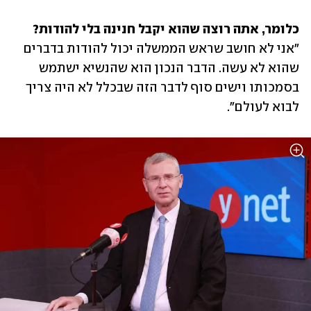
כלומר, אתה רוצה שהוא יקבל חנינה בלי להודות?

"אני לא חושב שראש הממשלה יכול להודות בדברים 
שהוא לא עשה. הדבר הנכון הוא שהנשיא ישתמש 
בסמכותו וישים סוף לדבר הזה שבכלל לא היה צריך 
לבוא לעולם".