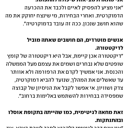
"אני מציע להפסיק לאיים ולכבד את ההכרעה 
הדמוקרטית. ואחרי הבחירות, מי שינצח יחוקק את מה 
שהוא חושב שנכון. ככה זה עובד בדמוקרטיה".
אנשים מוטרדים, הם חושבים שאתה מוביל 
לדיקטטורה.

"דיקטטורה אכן קיימת, אבל היא דיקטטורה של קומץ 
שופטים שלא נבחרים ושמים את עצמם מעל הממשלה 
והכנסת. אני אמשיך לקדם את הרפורמה ולא אוותר 
עד שאשלים את המהלך, שנועד להביא דמוקרטיה, 
צדק ושוויון. אי אפשר לקבל את הניסיון של קבוצה 
שמפסידה בבחירות להשתמש באלימות ברחוב".
זאת מחאה לגיטימית, כמו שהייתה בתקופת אוסלו 
ובהתנתקות.
