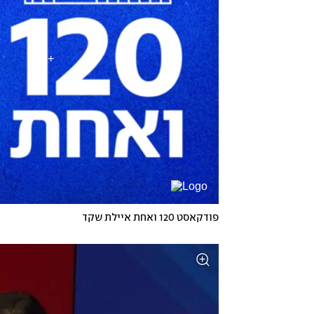
פודקאסט 120 ואחת איילת שקד