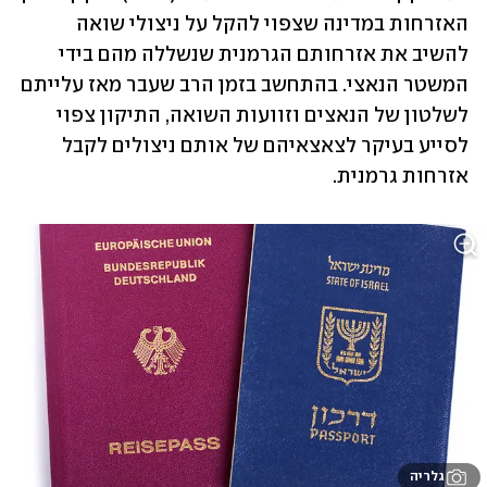
האזרחות במדינה שצפוי להקל על ניצולי שואה 
להשיב את אזרחותם הגרמנית שנשללה מהם בידי 
המשטר הנאצי. בהתחשב בזמן הרב שעבר מאז עלייתם 
לשלטון של הנאצים וזוועות השואה, התיקון צפוי 
לסייע בעיקר לצאצאיהם של אותם ניצולים לקבל 
אזרחות גרמנית.
גלריה