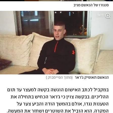
סנגורו של הנאשם מגיב
הנאשם תאופיק ג'ראר 
(
מתוך הפייסבוק 
)
במקביל לכתב האישום הוגשה בקשה למעצר עד תום 
ההליכים. בבקשה צוין כי ג'ראר הכחיש בתחילה את 
הטענות נגדו, אולם בהמשך הודה והביע צער על 
המקרה. הוא הוביל את השוטרים ושחזר את המעשה.