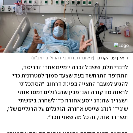
ריאיון עם הקורבן
(
צילום: דוברות בית החולים רמב"ם
)
לדברי תלם, ששב להכרה יומיים אחרי הדריסה, 
התקיפה התרחשה בעת שצעד סמוך למטרונית כדי 
להגיע למעבר החצייה בפינת הרחוב. "הסתכלתי 
לראות מה קורה ואני מבין שהגלגלים רמסו אותי 
ושצריך שהנהג ייסע אחורה כדי לשחרר. ביקשתי 
שיגידו לנהג שייסע אחורה. הגלגלים על הרגליים שלי, 
תשחרר אותי, זה כל מה שאני זוכר".  