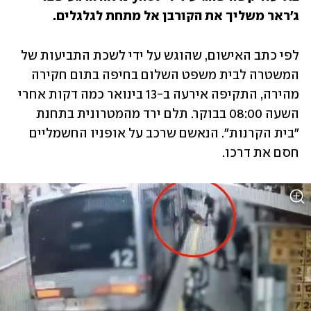
ג'ראר משליך את הקורבן אל מתחת לגלגלים.
לפי כתב האישום, שהוגש על ידי לשכת התביעות של 
המשטרה לבית משפט השלום בחיפה בתום חקירה 
מהירה, התקיפה אירעה ב-13 בינואר כמה דקות אחרי 
השעה 08:00 בבוקר. תלם ירד מהמטרונית בתחנת 
"בית הקרנות". הנאשם שרכב על אופניו החשמליים 
חסם את דרכו. 