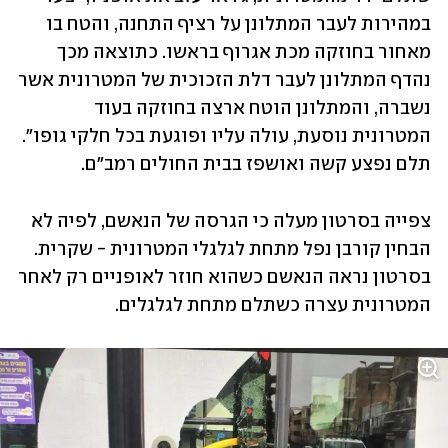
במהירות לעבר המתלונן על רציף התחנה, והטח בו 
מאחור בחוזקה מכת אגרוף בראשו. כתוצאה מכך 
נהדף המתלונן לעבר דלת הזכוכית של המטרונית אשר 
נשברה, והמתלונן הוטח ארצה בחוזקה בעוד 
המטרונית נוסעת, עולה עליו ופוגעת בכל חלקי גופו". 
תלם נפצע קשה ואושפז בבית החולים רמב"ם. 
צפייה בסרטון מעלה כי הגרסה של הנאשם, לפיה לא 
הבחין קורבן נפל מתחת לגלגלי המטרונית - שקרית. 
בסרטון נראה הנאשם כשהוא חוזר לאופניים רק לאחר 
המטרונית עצרה כשתלם מתחת לגלגלים.