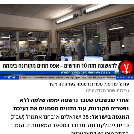
פרופ' ערן סגל מעריך: המגמה צפויה להימשך
(
צילום: שחר גולדשטיין
)
אחרי שבשבוע שעבר נרשמה יממה שלמה ללא 
נפטרים מקורונה, עוד נתונים מסמנים את דעיכת 
המגפה בישראל:
 38 ישראלים אובחנו אתמול (שבת) 
כחיוביים לקורונה. מדובר במספר המאומתים הנמוך 
ביותר מאז 30 במאי 2020. 