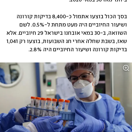
בסך הכול בוצעו אתמול כ-8,400 בדיקות קורונה 
ושיעור החיוביים היה מעט מתחת ל-0.5%. לשם 
השוואה, ב-30 במאי אובחנו בישראל 29 חיוביים. אלא 
שאז, בשבת שחלה אחרי חג השבועות, בוצעו רק 1,041 
בדיקות קורונה ושיעור החיוביים היה 2.8%.