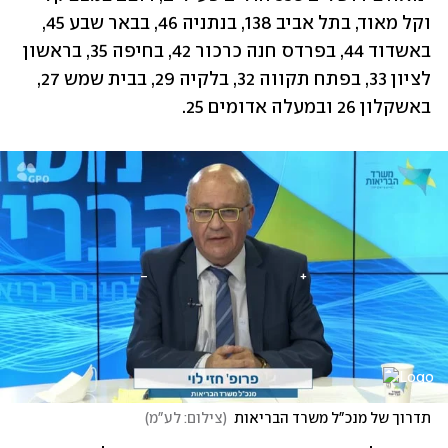
וקל מאוד, בתל אביב 138, בנתניה 46, בבאר שבע 45, 
באשדוד 44, בפרדס חנה כרכור 42, בחיפה 35, בראשון 
לציון 33, בפתח תקווה 32, בלקיה 29, בבית שמש 27, 
באשקלון 26 ובמעלה אדומים 25. 
תדרוך של מנכ"ל משרד הבריאות
(
צילום: לע"מ
)