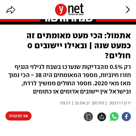
אתמול: הכי מעט מאומתים זה
כמעט שנה | ובאילו יישובים 0
חולים?
רק 0.5% מהבדיקות שנערכו בשבת לגילוי הנגיף
חזרו חיוביות, מספר המאומתים היה 38 - הכי נמוך
מאז מאי 2020. מספר החולים ממשיך לרדת,
ובישראל אין יישובים אדומים או כתומים
ירון דרוקמן
| פורסם:
25.04.21 | 09:57
98 תגובות