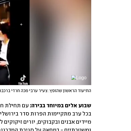
התיעוד הראשון שהופץ: צעיר ערבי מכה חרדי ברכב
שבוע אלים במיוחד בבירה: 