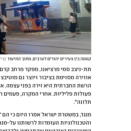
קטטה בין צעירים יהודים לערבים, מתוך התיעוד
(
ציל
תלונה".