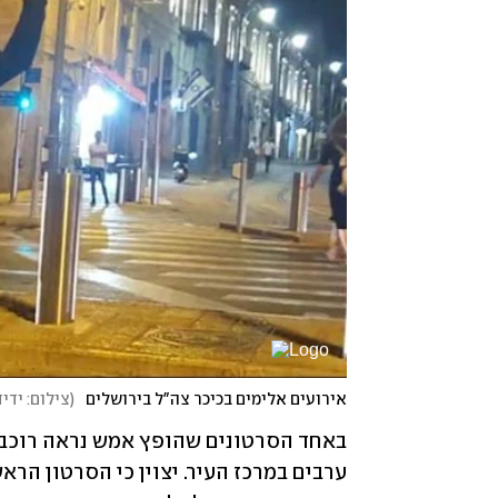
אירועים אלימים בכיכר צה"ל בירושלים
(
צילום: ידי