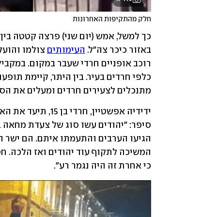
חלק מהתקיפות האחרונות
באזור כיכר צה"ל. 
העימותים
מתנכלים לצעירים חרדים ומעלים את הסר
כי אחרת זה היה נגמר רע".  