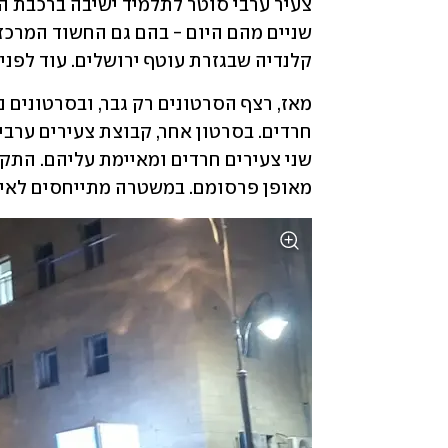
קלנדיה שבגזרת עוטף ירושלים. עוד לפני
מאופן פרסומם. במשטרה מתייחסים לאיר