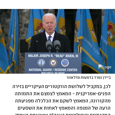
ביידן נפרד בדמעות מדלאוור
לכן, במקביל לשלושת הווקטורים העיקריים בזירה 
הפנים-אמריקנית - המאמץ לצמצם את התמותה 
מהקורונה, המאמץ לשקם את הכלכלה מפגיעתה 
הרעה של המגפה והמאמץ לאחות את השסעים 