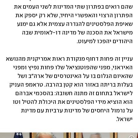
שהם רואים בפתרון שתי המדינות לשני העמים את 
הפתרון הרצוי והאפשרי היחיד, שלא רק יספק את 
שאיפת הפלסטינים להגדרה עצמית אלא גם ימנע 
מישראל את הסכנה של מדינה דו-לאומית שבה 
היהודים יהפכו למיעוט. 
עניין זה פחות דחוף מנקודת ראות אמריקנית מהנושא 
האיראני, מפני שהפוטנציאל שלו פחות נפיץ ומפני 
שהאיום הגלום בו על האינטרסים של ארה"ב ושל 
בעלות בריתה באזור הוא קטן בהרבה. טראמפ העניק 
לישראל בתחום זה מתנה חשובה: בהסכמי אברהם 
הוא הוציא מידי הפלסטינים את היכולת להטיל וטו 
על נרמול היחסים של מדינות ערביות עם מדינת 
ישראל. 