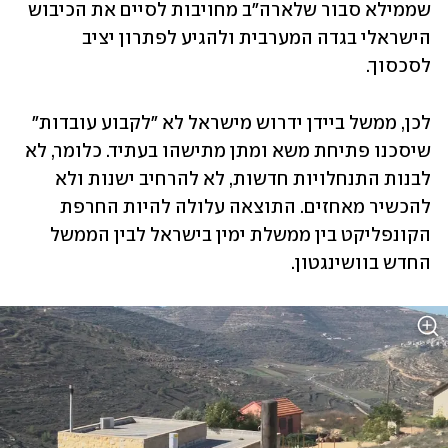
שממילא סבור שלארה"ב מחויבות לסיים את הכיבוש 
הישראלי בגדה המערבית ולהגיע לפתרון יציב 
לסכסוך. 
לכן, ממשל ביידן ידרוש מישראל לא "לקבוע עובדות" 
שיסכנו פתיחת משא ומתן מתישהו בעתיד. כלומר, לא 
לבנות התנחלויות חדשות, לא להרחיב ישנות ולא 
להכשיר מאחזים. התוצאה עלולה להיות החרפת 
הקונפליקט בין ממשלת ימין בישראל לבין הממשל 
החדש בוושינגטון.