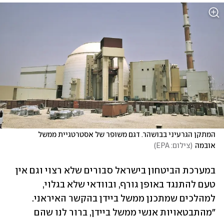
המתקן הגרעיני בבושהר. דגם משופר של אסטרטגיית ממשל 
אובמה
(
צילום: EPA
)
במערכת הביטחון בישראל סבורים שלא רצוי וגם אין 
טעם להתנגד באופן גורף, ובוודאי שלא בגלוי, 
למהלכים שמתכנן ממשל ביידן בהקשר האיראני. 
"מהתבטאויות אנשי ממשל ביידן, ברור לנו שהם 