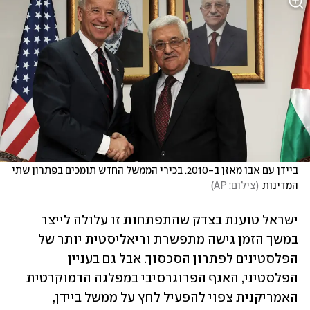
ביידן עם אבו מאזן ב-2010. בכירי הממשל החדש תומכים בפתרון שתי 
המדינות
(
צילום: AP
)
ישראל טוענת בצדק שהתפתחות זו עלולה לייצר 
במשך הזמן גישה מתפשרת וריאליסטית יותר של 
הפלסטינים לפתרון הסכסוך. אבל גם בעניין 
הפלסטיני, האגף הפרוגרסיבי במפלגה הדמוקרטית 
האמריקנית צפוי להפעיל לחץ על ממשל ביידן, 