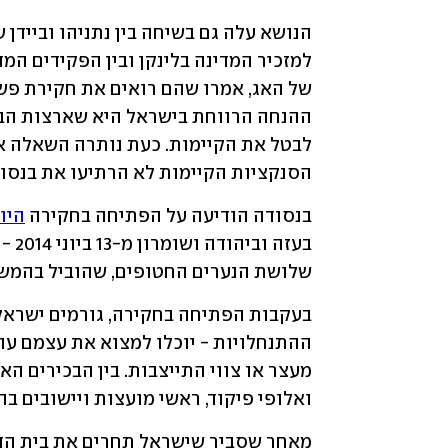
הסנקציות הקיימות לא הרתיעו את בנסו
בנסודה הודיעה על הפתיחה בחקירה 
היו
שלושת הנערים החטופים, שהוביל בהמשך 
ואלופי פיקוד, ראשי מועצות ויישובים בהת