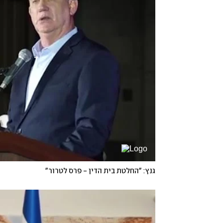
גנץ: "החלטת בית הדין - פרס לטרור"