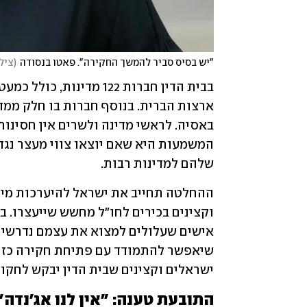
"יש בסיס סביר להמשך החקירה". פאטו בנסודה
(
צילום
שלהם למדינות רבות. 
ישראלים וקצינים שבית הדין יבקש לחקור.
התובעת טענה: "אין לנו אג'נדה"