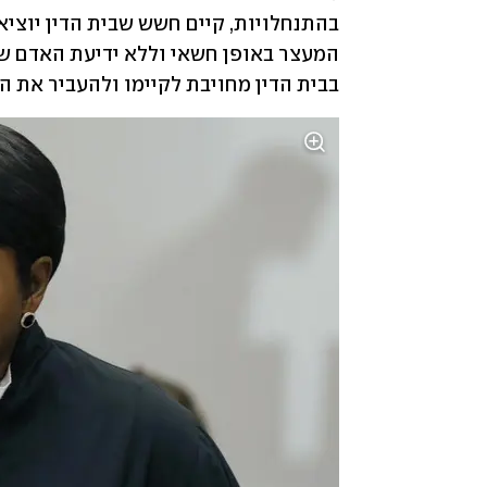
בבית הדין מחויבת לקיימו ולהעביר את הע