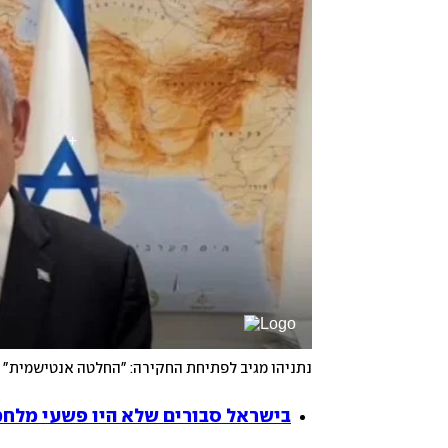
נתניהו מגיב לפתיחת החקירה: "החלטה אנטישמית"
בישראל סבורים שלא היו פשעי מלחמ