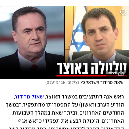
גלריה
 שאול מרידור וישראל כץ
(
צילום: אבי מועלם
)
ראש אגף התקציבים במשרד האוצר, 
שאול מרידור
, 
הודיע הערב (ראשון) על התפטרותו מהתפקיד. "במשך 
החודשים האחרונים, וביתר שאת במהלך השבועות 
האחרונים, היכולת לבצע את תפקידי כראש אגף 