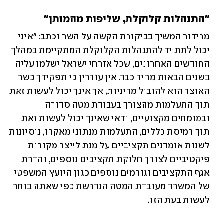
"התנהלות קלוקלת, שליפות מהמותן"
מרידור המשיך בביקורת הקשה על השר וכתב: "איני 
יכול לתת יד להתנהלות הקלוקלת המתקיימת במהלך 
החודשים האחרונים, שכל אזרחי ישראל ישלמו עליה 
בשנים הבאות מחיר כבד. אין עוררין כי תפקידך כשר 
האוצר הוא להוביל מדיניות, אך אינך יכול לעשות זאת 
תוך התעלמות מהצורך בעבודת מטה סדורה 
ובמומחים מקצועיים, ודאי שאינך יכול לעשות זאת 
תוך רמיסת כללים, התעלמות מנתוני מאקרו, ניסיונות 
לשנות אומדנים תקציביים על מנת לייצר מקורות 
פיקטיביים לצורך חלוקת תקציבים נוספים, והדרת 
אגף התקציבים וגורמים נוספים כגון היועץ המשפטי 
של המשרד מעובדת המטה הנדרשת כפי שאתה בוחר 
לעשות בעת הזו.