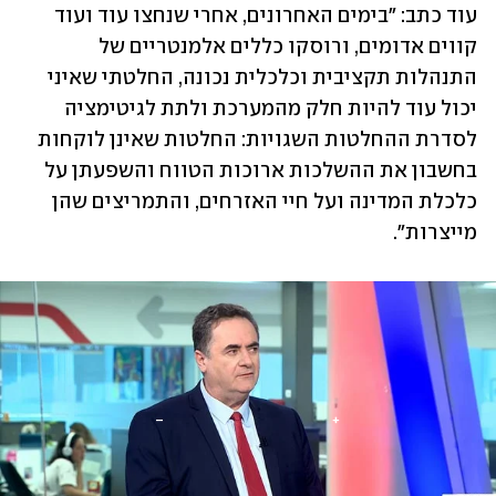
עוד כתב: "בימים האחרונים, אחרי שנחצו עוד ועוד 
קווים אדומים, ורוסקו כללים אלמנטריים של 
התנהלות תקציבית וכלכלית נכונה, החלטתי שאיני 
יכול עוד להיות חלק מהמערכת ולתת לגיטימציה 
לסדרת ההחלטות השגויות: החלטות שאינן לוקחות 
בחשבון את ההשלכות ארוכות הטווח והשפעתן על 
כלכלת המדינה ועל חיי האזרחים, והתמריצים שהן 
מייצרות".