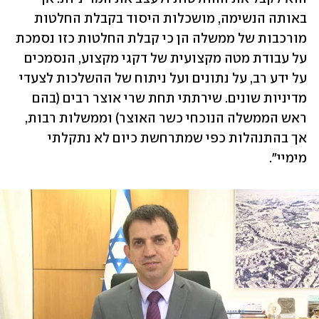
באותה הנשימה, מושכלות היסוד בקבלת החלטות 
מורכבות של ממשלה הן כי קבלת החלטות כזו נסמכת 
על עבודת מטה מקצועית של דקגי מקצוע, הנסמכים 
על ידע רב, על נתונים ועל ניתוח של ההשלכות לצעדי 
מדיניות שונים. שירתתי תחת שרי אוצר רבים (בהם 
ראש הממשלה הנוכחי כשר האוצר) וממשלות רבות, 
אך בהתנהלות כפי שמתרחשת כיום לא נתקלתי 
מימיי".