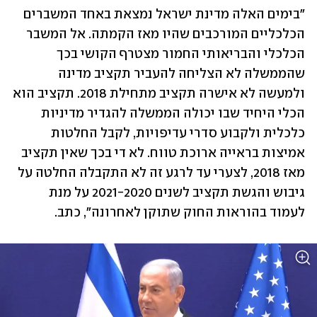
"בימים האלה מדינת ישראל נמצאת באחד המשברים 
הכלכליים המורכבים שהיו מאז הקמתה. אל המשבר 
הכלכלי והבריאותי החמור מצטרף הקושי בכך 
שהממשלה לא הצליחה להעביר תקציב מדינה 
ולמעשה לא אישרה תקציב מתחילת 2018. תקציב הוא 
הכלי היחיד שבו יכולה הממשלה להגדיר מדיניות 
כלכלית ולקבוע סדרי עדיפויות, לקבל החלטות 
אמיצות בראייה ארוכת טווח. לא די בכך שאין תקציב 
מאז 2018, לצערי עד לרגע זה לא התקבלה החלטה על 
גיבוש והגשת תקציב לשנים 2021-2020 על מנת 
לעמוד בהוראות החוק שתוקן לאחרונה", כתב.