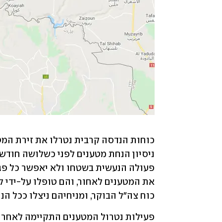
כוח צה"ל הבוקר, ומניחיהם ניצלו ככל הנ