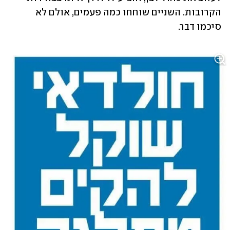
הקרובות. השניים שוחחו כמה פעמים, אולם לא 
סיכמו דבר.