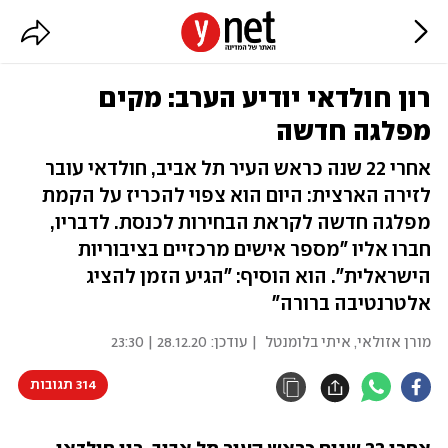
רון חולדאי יודיע הערב: מקים
מפלגה חדשה
אחרי 22 שנה כראש העיר תל אביב, חולדאי עובר
לזירה הארצית: היום הוא צפוי להכריז על הקמת
מפלגה חדשה לקראת הבחירות לכנסת. לדבריו,
חברו אליו "מספר אישים מרכזיים בציבוריות
הישראלית". הוא הוסיף: "הגיע הזמן להציג
אלטרנטיבה ברורה"
מורן אזולאי
,
איתי בלומנטל
| עודכן:
28.12.20 | 23:30
314 תגובות