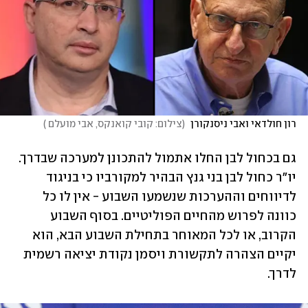
רון חולדאי ואבי ניסנקורן 
(
צילום: קובי קואנקס, אבי מועלם 
)
גם בכחול לבן החלו אתמול להתכונן למערכה שבדרך. 
יו"ר כחול לבן בני גנץ הבהיר למקורביו כי בניגוד 
לדיווחים וההערכות שנשמעו השבוע - אין לו כל 
כוונה לפרוש מהחיים הפוליטיים. בסוף השבוע 
הקרוב, או לכל המאוחר בתחילת השבוע הבא, הוא 
יקיים הצהרה לתקשורת ויסמן נקודת יציאה רשמית 
לדרך.