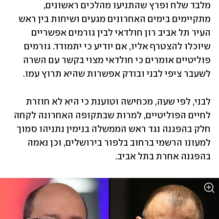
מלבד שלח ופרץ שהתניעו מהלכים ראשונים, 
מתקיימים בימים האחרונים מגעים ושיחות בין ראש 
העיר תל אביב רון חולדאי לבין גורמים אפשריים 
שיוכלו להצטרף אליו, אם יודיע כי יתמודד. גורמים 
פוליטיים אומרים כי חולדאי מצוי בקשר עם השרה 
לשעבר ציפי לבני ובודק אפשרות שהיא תרוץ עמו. 
לבני, לפי שעה, מכחישה וטוענת כי היא לא חוזרת 
לחיים הפוליטיים, למרות שבתקופה האחרונה לקחה 
חלק בהפגנה נגד ראש הממשלה בנימין נתניהו סמוך 
למעונו הרשמי ברחוב בלפור בירושלים, וכן נאמה 
בהפגנה אחרת בתל אביב.