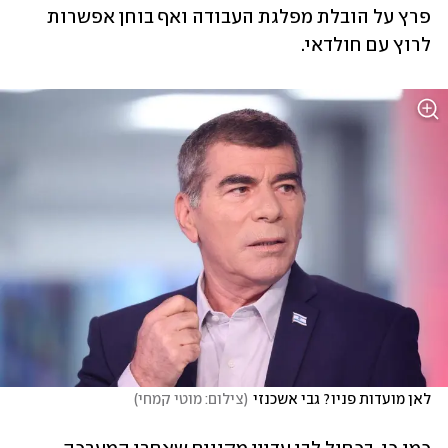
פרץ על הובלת מפלגת העבודה ואף בוחן אפשרות 
לרוץ עם חולדאי.
לאן מועדות פניו? גבי אשכנזי
(
צילום: מוטי קמחי
)