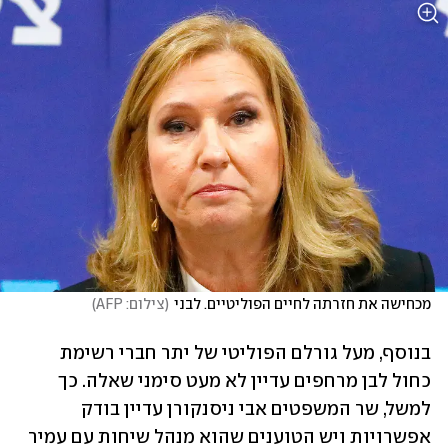
מכחישה את חזרתה לחיים הפוליטיים. לבני
(
צילום: AFP
)
בנוסף, מעל גורלם הפוליטי של יתר חברי רשימת 
כחול לבן מרחפים עדיין לא מעט סימני שאלה. כך 
למשל, שר המשפטים אבי ניסנקורן עדיין בודק 
אפשרויות ויש הטוענים שהוא מנהל שיחות עם עמיר 