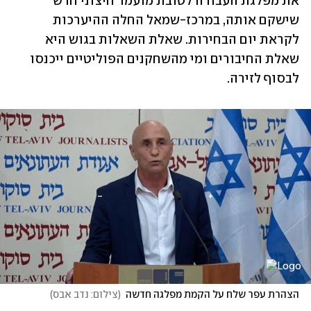
את מפלגת העבודה לטובת מועמד חיצוני חדש 
שישקם אותה, במרכז-שמאל החלה ההיערכות 
לקראת יום הבחירות. שאלת השאלות בגוש היא 
שאלת החיבורים ומי מהשחקנים הפוליטיים ייכנסו 
לבסוף לזירה. 
הצהרת עפר שלח על הקמת מפלגה חדשה
(
צילום: נדב אבס
)