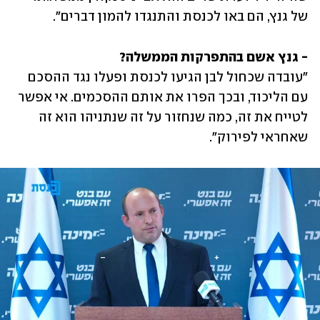
של גנץ, הם באו לכנסת והתנגדו להמון דברים".
- גנץ אשם בהתפרקות הממשלה?

"עובדה שכחול לבן הגיעו לכנסת ופעלו נגד ההסכם 
עם הליכוד, ובכך הפרו את אותם ההסכמים. אי אפשר 
לטייח את זה, כמה שנחזור על זה שנתניהו הוא זה 
שאחראי לפירוק".