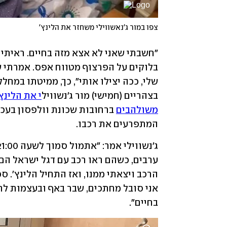
צפו במור ג'נאשווילי משחזר את הלינץ'
בצהריים (חמישי) מור ג'נשוויל
משולהבים
המתפרעים את רכבו. 
בחיים".