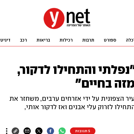
כלה
ספורט
תרבות
רכילות
בריאות
רכב
דיגיט
"נפלתי והתחילו לדקור,
זה בחיים"
עיר הצפונית על ידי אזרחים ערבים, משחזר את
תחילו לזרוק עלי אבנים ואז לדקור אותי,
5 תגובות