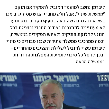
ליברמן נחשב למועמד המוביל לתפקיד אם תוקם 
"ממשלת שינוי", אבל חלק מחברי הגוש מסתייגים מכך 
בשל אותה סיבה שהובאה בסעיף הקודם. בנט וסער 
לא מעוניינים להתגרות בציבור החרדי ובנציגיו בכל 
הנוגע לחלוקת התיקים ולאיוש תפקידים בממשלה, 
וכמה ממרכיבי ממשלה עתידית שכזו סבורים כי מינוי 
ליברמן עשוי להוביל לשלילת תקציבים מהחרדים - 
ובכך לחסל כל סיכוי לתמיכת המפלגות החרדיות 
בממשלה הבאה. 