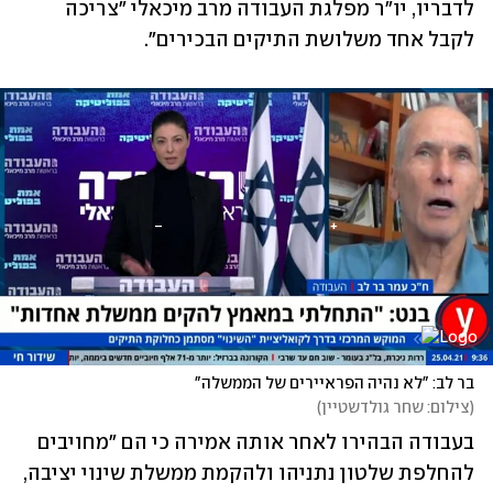
לדבריו, יו"ר מפלגת העבודה מרב מיכאלי "צריכה 
לקבל אחד משלושת התיקים הבכירים". 
בר לב: "לא נהיה הפראיירים של הממשלה"
(
צילום: שחר גולדשטיין
)
בעבודה הבהירו לאחר אותה אמירה כי הם "מחויבים 
להחלפת שלטון נתניהו ולהקמת ממשלת שינוי יציבה, 