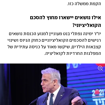
הקמת ממשלה כזו.
אילו נושאים יישארו מחוץ להסכם 
הקואליציוני?
יו"ר ימינה נפתלי בנט מעוניין למנוע הכנסת נושאים 
רגישים להסכמים הקואליציוניים כחוק הגיוס ושינוי 
קצבאות הילדים, שיקשו מאוד על כניסה עתידית של 
המפלגות החרדיות לקואליציה. 