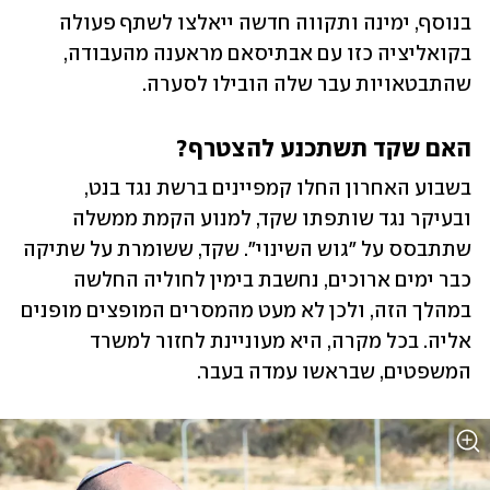
בנוסף, ימינה ותקווה חדשה ייאלצו לשתף פעולה 
בקואליציה כזו עם אבתיסאם מראענה מהעבודה, 
שהתבטאויות עבר שלה הובילו לסערה. 
האם שקד תשתכנע להצטרף?
בשבוע האחרון החלו קמפיינים ברשת נגד בנט, 
ובעיקר נגד שותפתו שקד, למנוע הקמת ממשלה 
שתתבסס על "גוש השינוי". שקד, ששומרת על שתיקה 
כבר ימים ארוכים, נחשבת בימין לחוליה החלשה 
במהלך הזה, ולכן לא מעט מהמסרים המופצים מופנים 
אליה. בכל מקרה, היא מעוניינת לחזור למשרד 
המשפטים, שבראשו עמדה בעבר. 