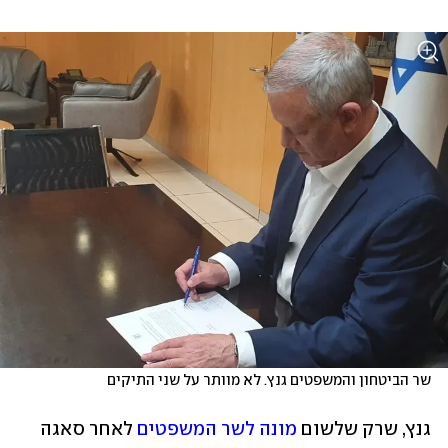
שר הביטחון והמשפטים גנץ. לא מוותר על שני התיקים
גנץ, שרק שלשום 
מונה לשר המשפטים
 לאחר סאגה 