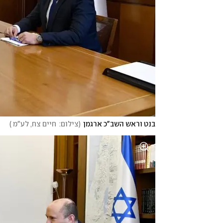
בנט וראש השב"כ ארגמן
(
צילום:  חיים צח, לע"מ 
)