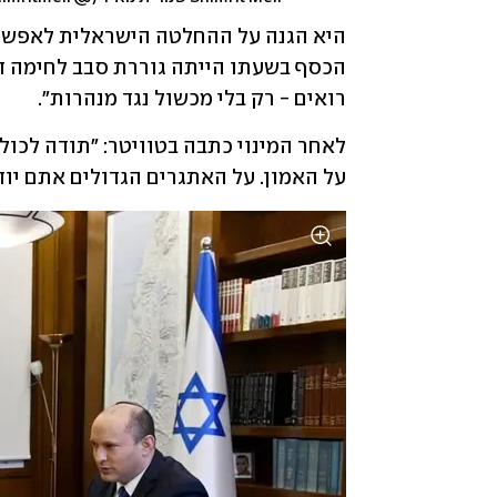
רואים - רק בלי מכשול נגד מנהרות". 
על האמון. על האתגרים הגדולים אתם יו