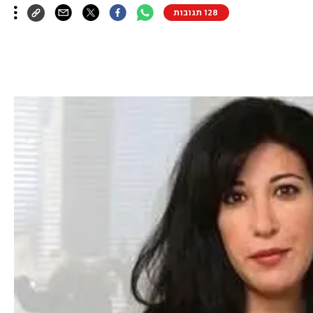
128 תגובות