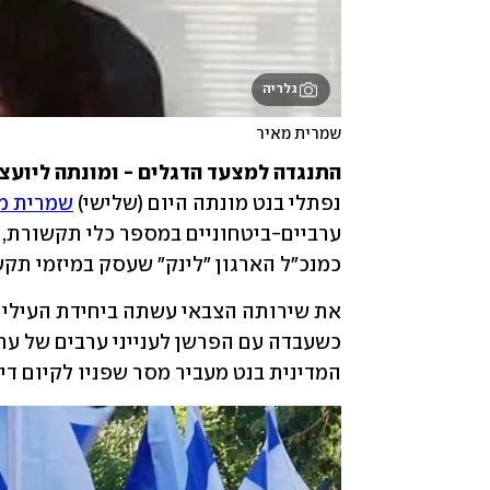
גלריה
שמרית מאיר
התנגדה למצעד הדגלים - ומונתה ליועצ
נפתלי בנט מונתה היום (שלישי) 
שמרית מ
כמנכ"ל הארגון "לינק" שעסק במיזמי תקש
המדינית בנט מעביר מסר שפניו לקיום דיא