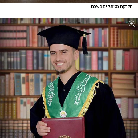
חלוקת ממתקים בשכם