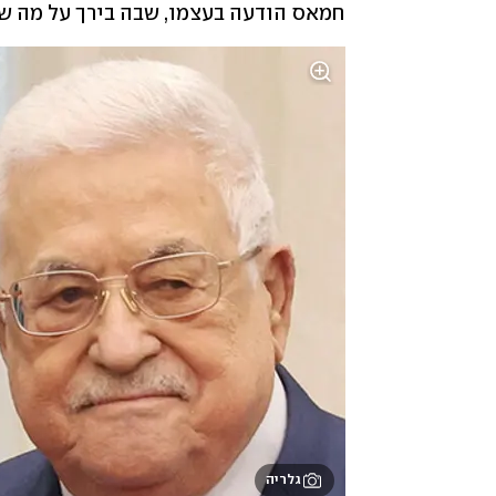
חמאס הודעה בעצמו, שבה בירך על מה שכ
גלריה