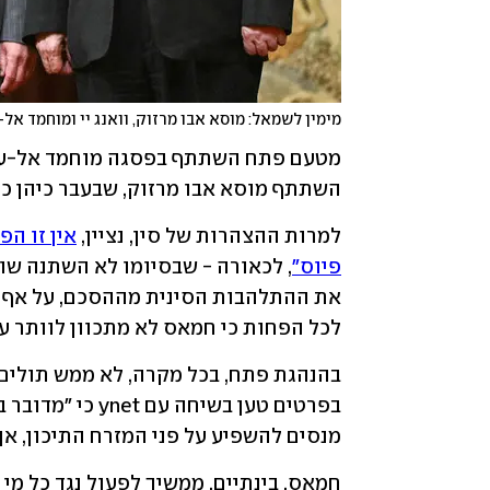
מימין לשמאל: מוסא אבו מרזוק, וואנג יי ומוחמד אל
השתתף מוסא אבו מרזוק, שבעבר כיהן כ
למרות ההצהרות של סין, נציין, 
פיוס"
לכל הפחות כי חמאס לא מתכוון לוותר ע
מנסים להשפיע על פני המזרח התיכון, אך