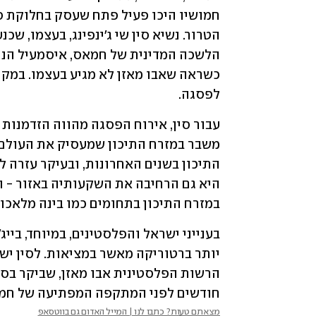
לפסגה.
במזרח התיכון בתחומים כמו בינה מלאכו
חודשים לפני המתקפה המפתיעה של חמאס על ישר
מצאתם טעות? כתבו לנו | המייל האדום גם בווטסאפ