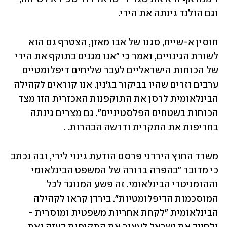
וגם הולנד גינתה את הירי.
חוסין א-שייח, סגנו של אבו מאזן, הצטרף גם הוא 
לשורת הגינויים, ואמר כי "אנו מגנים בתוקף את הירי 
של הכוחות הישראליים לעבר שליחים דיפלומטיים 
ערבים וזרים שהיו בביקור בג'נין. אנו קוראים לקהילה 
הבינלאומית לרסן את התוקפנות האכזרית הזו מצד 
הכוחות בשטחים הפלסטיניים". גם מצרים גינתה 
בחריפות את התקרית ודרשה הבהרות. . 
משרד החוץ הירדני פרסם הודעת גינוי לירי, ובה נכתב 
כי מדובר "בהפרה ברורה של המשפט הבינלאומי 
וההומניטרי הבינלאומי. זה פשע המנוגד לכל 
המוסכמות הדיפלומטיות". בירדן קראו לקהילה 
הבינלאומית "לקחת אחריות משפטית ומוסרית - 