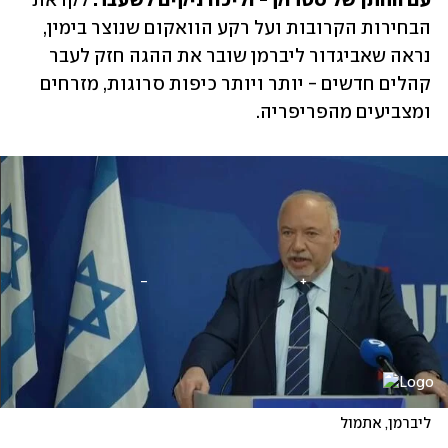
עם החתן של סטרוק - וליכודניקים לשעבר. 
לקראת 
הבחירות הקרובות ועל רקע הוואקום שנוצר בימין, 
נראה שאביגדור ליברמן שובר את ההגה חזק לעבר 
קהלים חדשים - יותר ויותר כיפות סרוגות, מזרחים 
ומצביעים מהפריפריה. 
ליברמן, אתמול