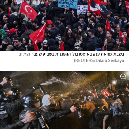
בשבת: מחאת ענק באיסטנבול. ההפגנות בשבוע שעבר
(
צילום: 
)
REUTERS/Dilara Senkaya