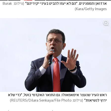
ארדואן והמפגינים. "הם לא יעזו להביט בעיני יקיריהם"
(
צילום: Burak 
)
Kara/Getty Images
ראש העיר שנעצר אימאמאולו. גם התואר האקדמי בוטל, "כדי שלא 
ירוץ לנשיאות"
(
צילום: REUTERS/Dilara Senkaya/File Photo
)