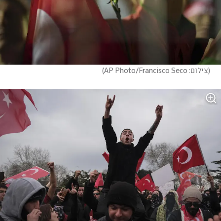
(
צילום: AP Photo/Francisco Seco
)