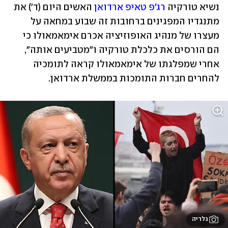
נשיא טורקיה 
רג'פ טאיפ ארדואן
 האשים היום (ד') את 
מתנגדיו המפגינים ברחובות זה שבוע במחאה על 
מעצרו של מנהיג האופוזיציה אכרם אימאמאולו כי 
הם הורסים את כלכלת טורקיה ו"מטביעים אותה", 
אחרי שמפלגתו של אימאמאולו קראה לתומכיה 
להחרים חברות התומכות בממשלת ארדואן.
גלריה