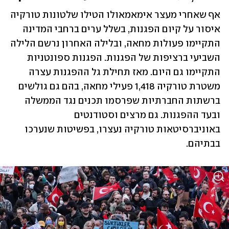
אף שאחרי מעצר אימאמאולו הטילו שלטונות טורקיה 
איסור על קיום הפגנות, בשלל ערים ברחבי המדינה 
התקיימו פעולות מחאה, ובלילה האחרון נרשם הלילה 
השביעי ברציפות של הפגנות. הפגנות ספונטניות 
התקיימו גם היום. מאז תחילת גל ההפגנות עצרה 
משטרת טורקיה 1,418 פעילי מחאה, בהם גם גולשים 
ברשתות החברתיות שפרסמו תכנים נגד הממשלה 
ובעד ההפגנות. גם מרצים וסטודנטים 
באוניברסיטאות טורקיה נעצרו, בפשיטות שנערכו 
בבתיהם. 