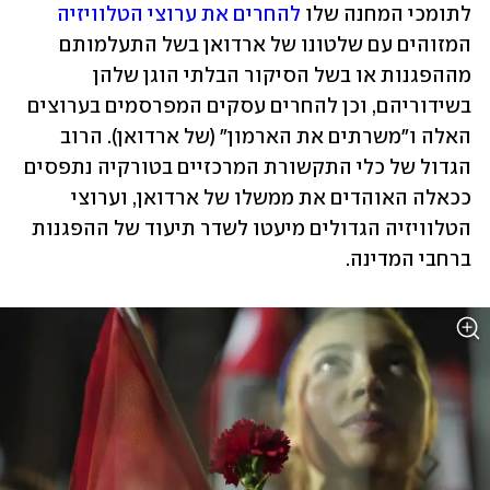
לתומכי המחנה שלו 
להחרים את ערוצי הטלוויזיה
המזוהים עם שלטונו של ארדואן בשל התעלמותם 
מההפגנות או בשל הסיקור הבלתי הוגן שלהן 
בשידוריהם, וכן להחרים עסקים המפרסמים בערוצים 
האלה ו"משרתים את הארמון" (של ארדואן). הרוב 
הגדול של כלי התקשורת המרכזיים בטורקיה נתפסים 
ככאלה האוהדים את ממשלו של ארדואן, וערוצי 
הטלוויזיה הגדולים מיעטו לשדר תיעוד של ההפגנות 
ברחבי המדינה.