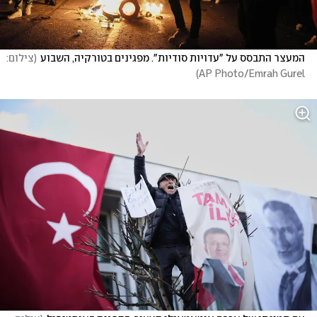
המעצר התבסס על "עדויות סודיות". מפגינים בטורקיה, השבוע
(
צילום: 
)
AP Photo/Emrah Gurel