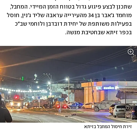
שתכנן לבצע פיגוע גדול בטווח הזמן המיידי. המחבל, 
מוחמד ג'אבר בן 34 מהעירייה עראבה שליד ג'נין, חוסל 
בפעילות משותפת של יחידת דובדבן ולוחמי שב"כ 
בכפר זיתא שבחטיבת מנשה. 
זירת חיסול המחבל בזיתא