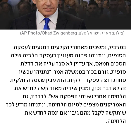
(
צילום: מארק ישראל סלם, AP Photo/Ohad Zwigenberg
)
במקביל, נמשכים מאחורי הקלעים המגעים לעסקת 
חטופים, ונתניהו פחות מעוניין בעסקה חלקית שלה 
הסכים חמאס, אך עדיין לא סגר עליה את הדלת 
סופית. גורם בכיר בממשלה אמר: "נתניהו עכשיו 
פחות רוצה עסקה חלקית. הוא מבין שעסקה חלקית 
זה לא דבר נכון, ומבין שיהיה מאוד קשה לחדש את 
הלחימה אחרי 60 ימי הפסקת אש". לדבריו, גם 
האמריקנים מצפים לסיום הלחימה, ונתניהו מודע לכך 
שיתקשה לקבל מהם גיבוי אם ינסה לחדש את 
הלחימה.