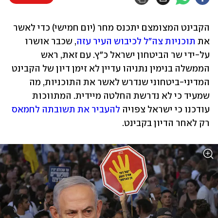
הקבינט המצומצם יתכנס מחר (יום חמישי) כדי לאשר 
את 
תוכניות צה"ל לכיבוש העיר עזה
, שכבר אושרו 
על-ידי שר הביטחון ישראל כ"ץ. עם זאת, ראש 
הממשלה בנימין נתניהו עדיין לא זימן דיון של הקבינט 
המדיני-ביטחוני שנדרש לאשר את התוכניות, מה 
שמעיד כי לא נדרשת החלטה מיידית. המתווכות 
עודכנו כי ישראל צפויה 
להעביר את תשובתה לחמאס
רק לאחר הדיון בקבינט.