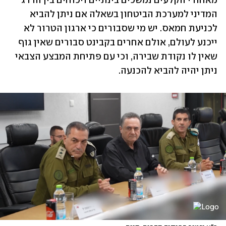
מאחורי הקלעים נמשכים בינתיים ויכוחים בין הדרג 
המדיני למערכת הביטחון בשאלה אם ניתן להביא 
לכניעת חמאס. יש מי שסבורים כי ארגון הטרור לא 
ייכנע לעולם, אולם אחרים בקבינט סבורים שאין גוף 
שאין לו נקודת שבירה, וכי עם פתיחת המבצע הצבאי 
ניתן יהיה להביא להכנעה.