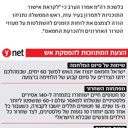
בלשכת רה"מ אמרו הערב כי "לקראת אישור 
התוכניות לתמרון בעיר עזה, ראש הממשלה נתניהו 
הורה לצמצם את לוחות הזמנים להשתלטות על מעוזי 
הטרור האחרונים ולהכרעת החמאס".