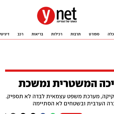
כלה
ספורט
תרבות
רכילות
בריאות
רכב
דיגיטל
יכה המשטרית נמשכת
קיקה, מערכת משפט עצמאית לבדה לא תספיק.
רה הערבית ובשטחים לא הסתיימה