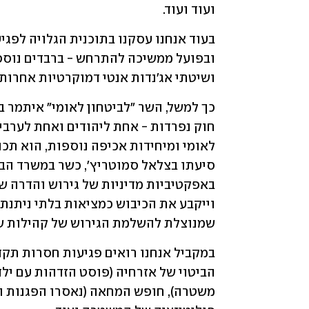
ועוד ועוד.
ושיטתי אג'נדות אנטי דמוקרטיות אחרות.
שמנוצלת להשלמת הגירוש של קהילות ש