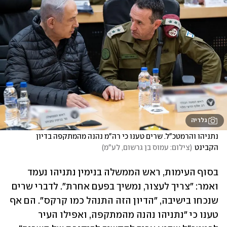
גלריה
נתניהו והרמטכ"ל. שרים טענו כי רה"מ נהנה מהמתקפה בדיון 
הקבינט
(
צילום: עמוס בן גרשום, לע"מ
)
בסוף העימות, ראש הממשלה בנימין נתניהו נעמד 
ואמר: "צריך לעצור, נמשיך בפעם אחרת". לדברי שרים 
שנכחו בישיבה, "הדיון הזה התנהל כמו קרקס". הם אף 
טענו כי "נתניהו נהנה מהמתקפה, ואפילו העיר 