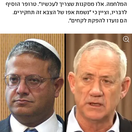
המלחמה. אלו מסקנות שצריך לעכשיו". טרופר הוסיף 
לדבריו, וציין כי "נשמת אפו של הצבא זה תחקירים. 
הם נועדו להפקת לקחים".