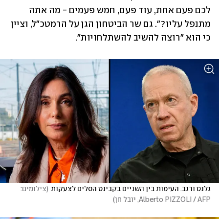
לכם פעם אחת, עוד פעם, חמש פעמים - מה אתה 
מתנפל עליו?". גם שר הביטחון הגן על הרמטכ"ל, וציין 
כי הוא "רוצה להשיב להשתלחויות". 
גלנט ורגב. העימות בין השניים בקבינט הסלים לצעקות
(
צילומים: 
Alberto PIZZOLI / AFP, יובל חן
)