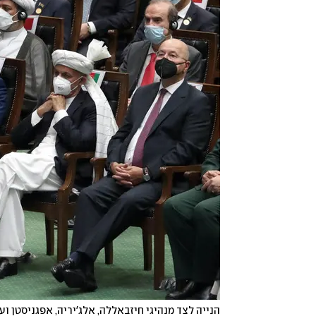
הנייה לצד מנהיגי חיזבאללה, אלג'יריה, אפגניסטן 