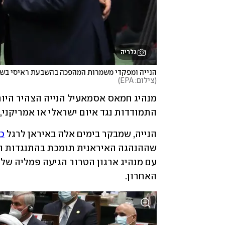
גלריה
הנייה ומפקדי משמרות המהפכה בהשבעת ראיסי בש

(
צילום: EPA
)
התמודדות נגד איום ישראלי או אמריקני,
הנייה, שמבקר בימים אלה באיראן לרגל 
כ
האחרון.