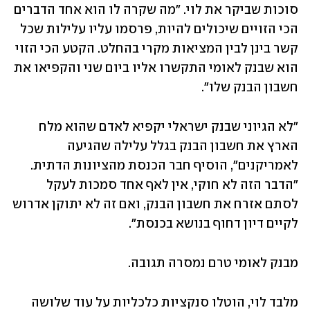
סוכות שביקר את לוי. "מה שקרה לו הוא אחד הדברים 
הכי הזויים שיכולים להיות, פרסמו עליו עלילות שכל 
קשר בינן לבין המציאות מקרי בהחלט. הקטע הכי הזוי 
הוא שבנק לאומי התקשרו אליו ביום שני והקפיאו את 
חשבון הבנק שלו". 
"לא הגיוני שבנק ישראלי יקפיא לאדם שהוא מלח 
הארץ את חשבון הבנק בגלל עלילה שהגיעה 
לאמריקנים", הוסיף חבר הכנסת מהציונות הדתית. 
"הדבר הזה לא חוקי, אין לאף אחד סמכות לעקל 
לסתם אזרח את חשבון הבנק, ואם זה לא יתוקן אדרוש 
לקיים דיון דחוף בנושא בכנסת".
מבנק לאומי טרם נמסרה תגובה. 
מלבד לוי, הוטלו סנקציות כלכליות על עוד שלושה 