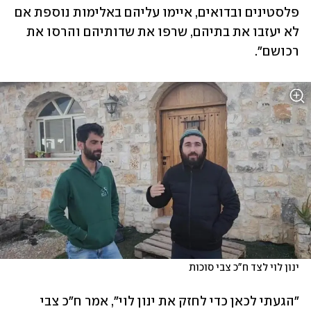
פלסטינים ובדואים, איימו עליהם באלימות נוספת אם 
לא יעזבו את בתיהם, שרפו את שדותיהם והרסו את 
רכושם".
ינון לוי לצד ח"כ צבי סוכות
"הגעתי לכאן כדי לחזק את ינון לוי", אמר ח"כ צבי 