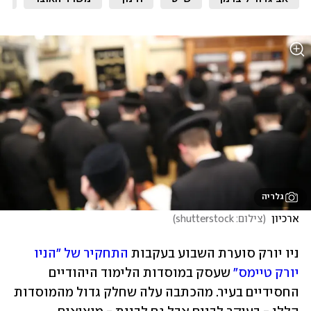
גלריה
ארכיון 
(
צילום: shutterstock
)
ניו יורק סוערת השבוע בעקבות 
התחקיר של "הניו 
יורק טיימס"
 שעסק במוסדות הלימוד היהודיים 
החסידיים בעיר. מהכתבה עלה שחלק גדול מהמוסדות 