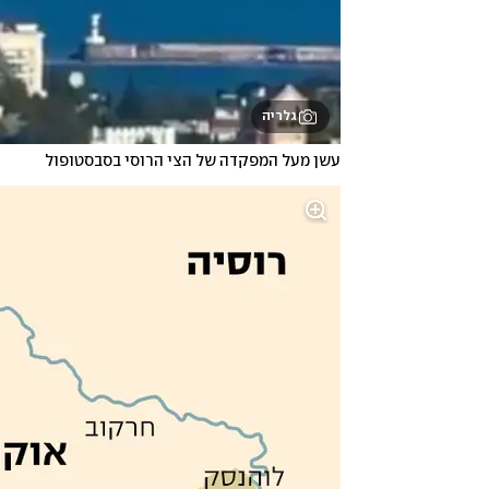
גלריה
עשן מעל המפקדה של הצי הרוסי בסבסטופול