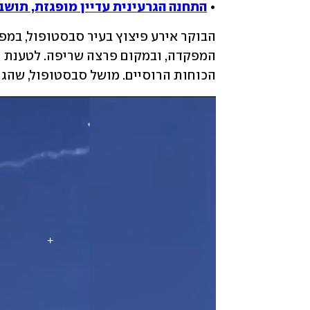
• 
התחנה הגרעינית עדיין מופגזת, תושב
הכוחות הרוסיים. מושל סבסטופול, שהגיע