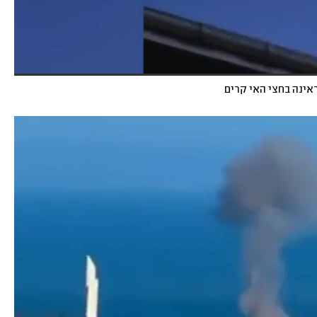
אינה בחצי האי קרים