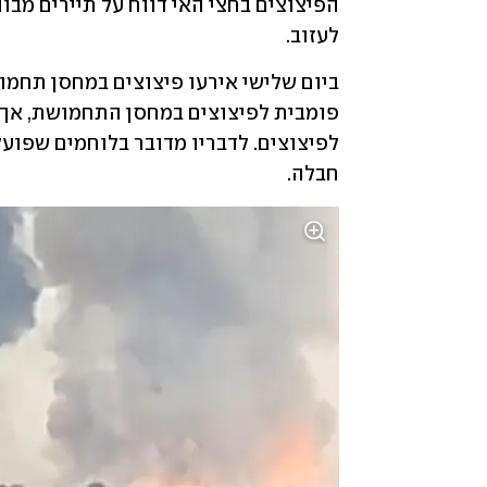
לעזוב. 
חבלה. 