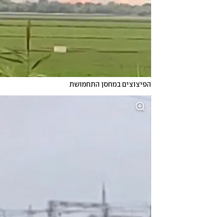
הפיצוצים במחסן התחמושת