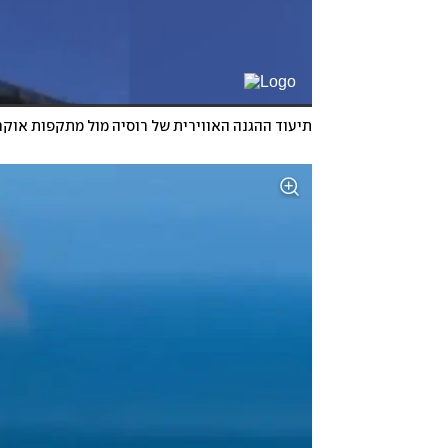
תיעוד ההגנה האווירית של רוסיה מול מתקפות אוקר