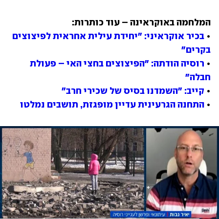
• 
בכיר אוקראיני: "יחידת עילית אחראית לפיצוצים 
בקרים"
• 
רוסיה הודתה: "הפיצוצים בחצי האי – פעולת 
חבלה"
• 
קייב: "השמדנו בסיס של שכירי חרב"
• 
התחנה הגרעינית עדיין מופגזת, תושבים נמלטו