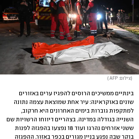
(
צילום: AFP 
)
בינתיים ממשיכים הרוסים להפגיז ערים באזורים 
שונים באוקראינה: עיר אחת שמוצאת עצמה נתונה 
למתקפות גוברות בימים האחרונים היא חרקוב, 
השנייה בגודלה במדינה. בצהריים דיווחו הרשויות שם 
ששני אזרחים נהרגו ועוד 18 נפצעו בהפגזה לפנות 
בוקר שבה נפגע בניין מגורים בכפר באזור. ההפגזה 