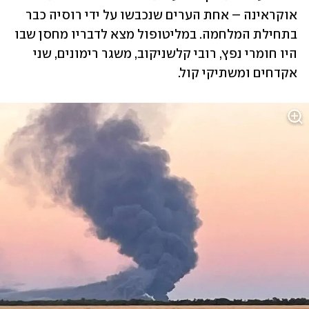
אוקראינה – אחת הערים שנכבשו על ידי רוסיה כבר 
בתחילת המלחמה. במליטופול מצא לדבריו מחסן שבו 
היו חומרי נפץ, רובי קלשניקוב, משגר רימונים, שני 
אקדחים ומשתיקי קול. 