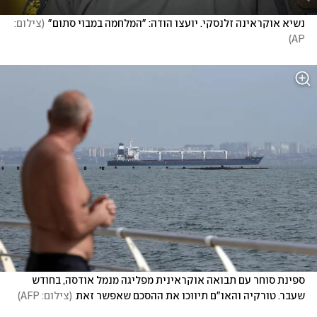
נשיא אוקראינה זלנסקי. יועצו הודה: "המלחמה במבוי סתום"
(
צילום: 
)
AP
ספינת סוחר עם תבואה אוקראינית מפליגה מנמל אודסה, בחודש 
שעבר. טורקיה והאו"ם תיווכו את ההסכם שאפשר זאת
(
צילום: AFP
)