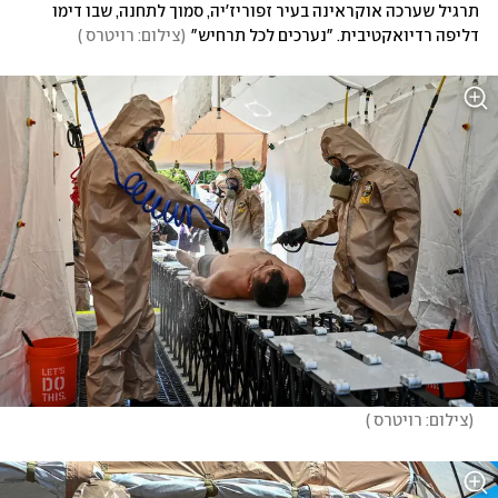
תרגיל שערכה אוקראינה בעיר זפוריז'יה, סמוך לתחנה, שבו דימו 
דליפה רדיואקטיבית. "נערכים לכל תרחיש"
(
צילום: רויטרס 
)
(
צילום: רויטרס 
)