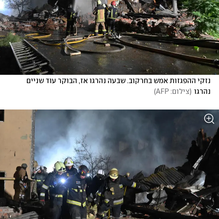
נזקי ההפגזות אמש בחרקוב. שבעה נהרגו אז, הבוקר עוד שניים 
נהרגו
(
צילום: AFP
)