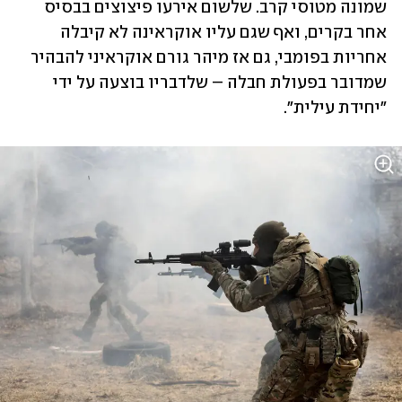
שמונה מטוסי קרב. שלשום אירעו פיצוצים בבסיס 
אחר בקרים, ואף שגם עליו אוקראינה לא קיבלה 
אחריות בפומבי, גם אז מיהר גורם אוקראיני להבהיר 
שמדובר בפעולת חבלה – שלדבריו בוצעה על ידי 
"יחידת עילית". 