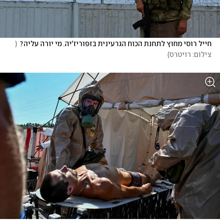
חייל רוסי מחוץ לתחנת הכוח הגרעינית בזפוריז'יה. מי יורה עליה?
(
צילום: רויטרס
)