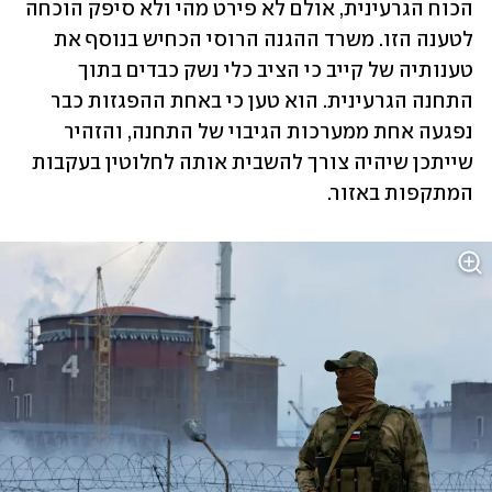
הכוח הגרעינית, אולם לא פירט מהי ולא סיפק הוכחה 
לטענה הזו. משרד ההגנה הרוסי הכחיש בנוסף את 
טענותיה של קייב כי הציב כלי נשק כבדים בתוך 
התחנה הגרעינית. הוא טען כי באחת ההפגזות כבר 
נפגעה אחת ממערכות הגיבוי של התחנה, והזהיר 
שייתכן שיהיה צורך להשבית אותה לחלוטין בעקבות 
המתקפות באזור. 