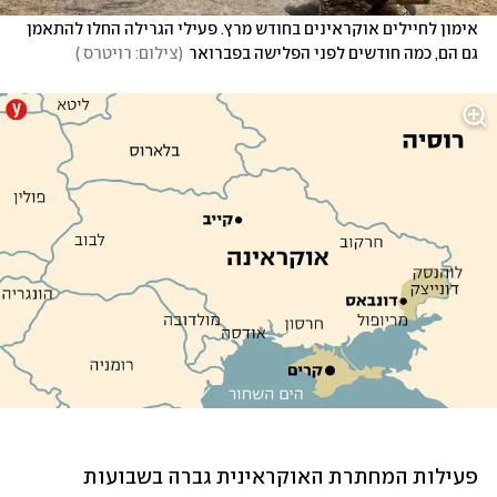
אימון לחיילים אוקראינים בחודש מרץ. פעילי הגרילה החלו להתאמן 
גם הם, כמה חודשים לפני הפלישה בפברואר
(
צילום: רויטרס 
)
פעילות המחתרת האוקראינית גברה בשבועות 