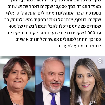
שקלים לכל הפחות לכל עובד הוראה. כמו כן, יינתן 
מענק התמדה בסך 10,000 שקלים לאחר שלוש שנים 
במערכת. שכר המנהלים המתחילים הועלה ל-19 אלף 
שקלים. בנוסף, יינתן סל גמולי תפקיד גמיש למנהל, כך 
שמורים מצטיינים יוכלו לקבל תגמול בשווי של 400 
עד 1,000 שקלים בגין ביצוע יוזמה ולקיחת תפקידים. 
כמו כן, תינתן למנהלים אפשרות לחוזים אישיים 
למומחים מחוץ למערכת. 