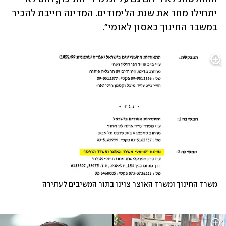
יתחילו מחר את שנת הלימודים. המדינה חייבת להכיר 
במשבר החינוך כאסון לאומי".
משרד החינוך ומשרד האוצר צוינו בתור המשיבים לעתירה  
