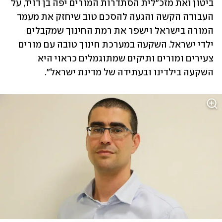
ביטון ואת מזכ"לית הסתדרות המורים יפה בן דויד, על 
העבודה הקשה והגעה להסכם טוב שיחזק את מעמד 
המורה בישראל וישפר את רמת החינוך שמקבלים 
ילדי ישראל. השקעה במערכת חינוך טובה עם מורים 
צעירים ומורים ותיקים שמתוגמלים כראוי היא 
השקעה בילדינו ובעתידה של מדינת ישראל".