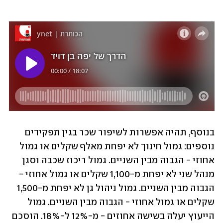
בנוסף, תהיה אפשרות לשיפור שכר בגין תפקידים 
נוספים: גמול חינוך לא יפחת מאלף שקלים או גמול 
אחוזי - הגבוה מבין השניים. גמול ריכוז שכבה וסגן 
מנהל שני לא יפחת מ-1,100 שקלים או גמול אחוזי - 
הגבוה מבין השניים. גמול ניהול גן לא יפחת מ-1,500 
שקלים או גמול אחוזי - הגבוה מבין השניים. גמול 
הייעוץ יעלה בשישה אחוזים - מ-12% ל-18%. הוסכם 