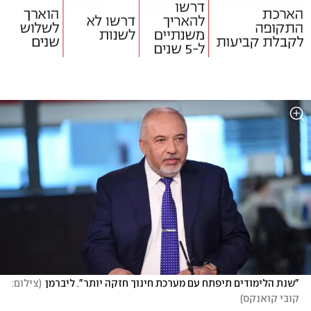
"שנת הלימודים תיפתח עם מערכת חינוך חזקה יותר". ליברמן
(
צילום: 
קובי קואנקס
)