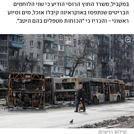
במקביל, משרד החוץ הרוסי הודיע כי שני הלוחמים 
הבריטים שנתפסו באוקראינה קיבלו אוכל, מים וסיוע 
ראשוני - והכריז כי "הכוחות מטפלים בהם היטב".
(
צילום: רויטרס
)