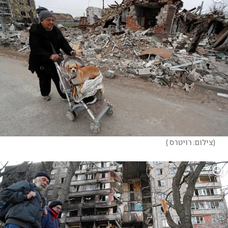
(
צילום: רויטרס 
)