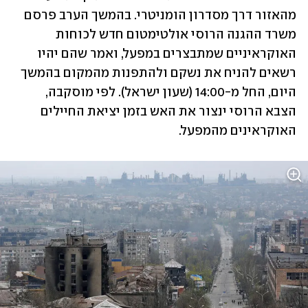
מהאזור דרך מסדרון הומניטרי. בהמשך הערב פרסם 
משרד ההגנה הרוסי אולטימטום חדש לכוחות 
האוקראיניים שמתבצרים במפעל, ואמר שהם יהיו 
רשאים להניח את נשקם ולהתפנות מהמקום בהמשך 
היום, החל מ-14:00 (שעון ישראל). לפי מוסקבה, 
הצבא הרוסי ינצור את האש בזמן יציאת החיילים 
האוקראינים מהמפעל.