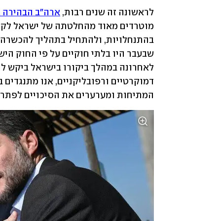
לראשונה זה שנים רבות, 
ארה"ב הבהירה 
המתיחות ומערערים את הסיכויים לפתרון