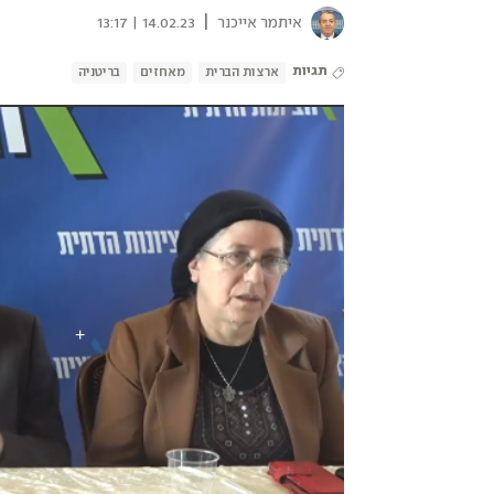
|
איתמר אייכנר
14.02.23 | 13:17
תגיות
ארצות הברית
מאחזים
בריטניה