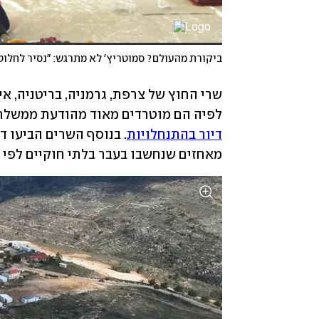
לפיה הם מוטרדים מאוד מהודעת ממשלת 
דיור בהתנחלויות
מאחזים שנחשבו בעבר בלתי חוקיים לפי 