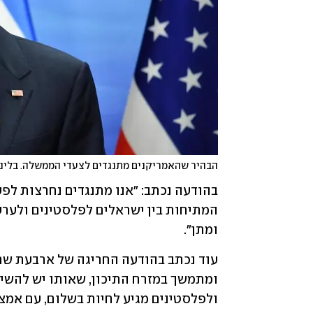
הבהיר שהאמריקנים מתנגדים לצעדי הממשלה. בלינ
ומתן".