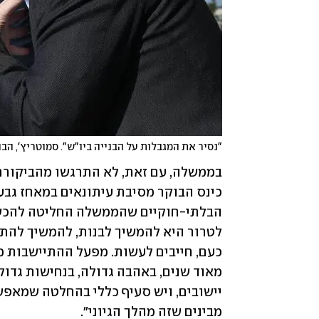
"נסיר את המגבלות על הבנייה ביו"ש". סמוטריץ', הב
מבינים שזה מהלך הגיוני". 