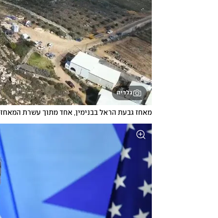
גלריה
מאחז גבעת הראל בבנימין, אחד מתוך עשרת המאחז