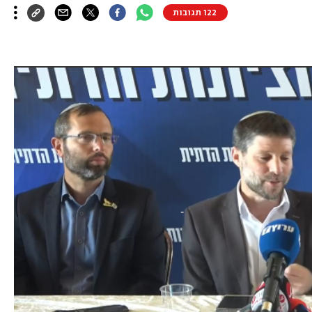
122 תגובות