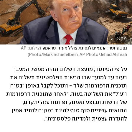
גלריה
גם בטיוטה: התנאים לנסיגת צה"ל מעזה. טראמפ
(
צילום: AP 
)
Photo/Mark Schiefelbein, AP Photo/Jehad Alshrafi
על פי הטיוטה, מועצת השלום תהיה ממשל המעבר 
בעזה עד למועד שבו הרשות הפלסטינית תשלים את 
תוכנית הרפורמות שלה - ותוכל לקבל באופן "בטוח 
ויעיל" את השליטה בעזה. "לאחר שתוכנית הרפורמות 
של הרשות תבוצע נאמנה, ופיתוח עזה יתקדם, 
התנאים עשויים סוף סוף להיות במקום לנתיב אמין 
להגדרה עצמית ולמדינה פלסטינית".