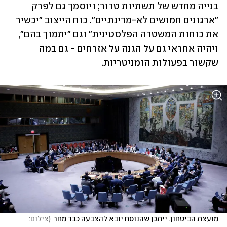
בנייה מחדש של תשתיות טרור; ויוסמך גם לפרק 
"ארגונים חמושים לא-מדינתיים". כוח הייצוב "יכשיר 
את כוחות המשטרה הפלסטינית" וגם "יתמוך בהם", 
ויהיה אחראי גם על הגנה על אזרחים - גם במה 
שקשור בפעולות הומניטריות.
מועצת הביטחון. ייתכן שהנוסח יובא להצבעה כבר מחר
(
צילום: 