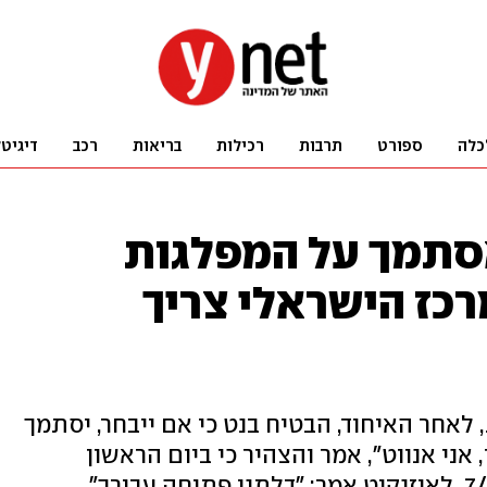
כלה
ספורט
תרבות
רכילות
בריאות
רכב
דיגיט
 אסתמך על המפלגות
רכז הישראלי צריך
אחר האיחוד, הבטיח בנט כי אם ייבחר, יסתמך
, אני אנווט", אמר והצהיר כי ביום הראשון