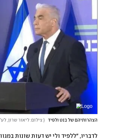
הצהרותיהם של בנט ולפיד
(
צילום: ליאור שרון, לע"