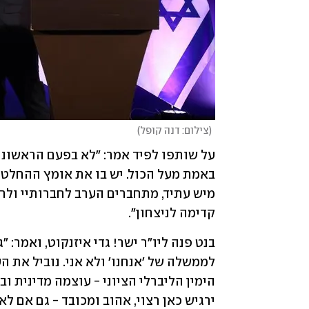
(
צילום: דנה קופל
)
קדימה לניצחון".
ירגיש כאן רצוי, אהוב ומכובד - גם אם לא 