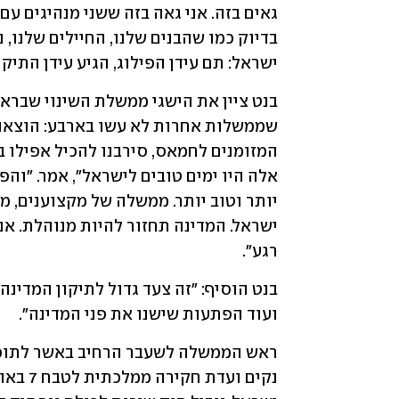
ישראל: תם עידן הפילוג, הגיע עידן התיקון
רגע".
ועוד הפתעות שישנו את פני המדינה".