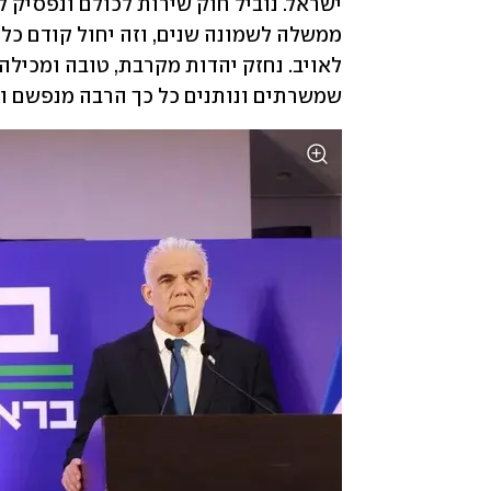
שמשרתים ונותנים כל כך הרבה מנפשם ומ