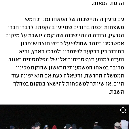
הקמת המאחז. 
עם גרעין ההתיישבות של המאחז נמנות חמש 
משפחות וכמה בחורים שסייעו בהקמתו. לדברי חברי 
הגרעין, נקודת ההתיישבות שהוקמה יושבת על מיקום 
אסטרטגי ביותר שחולש על כביש חוצה שומרון 
בחיבור בין הבקעה לשומרון ולמרכז הארץ, והיא 
נועדה למנוע רצף טריטוריאלי של הפלסטינים באזור. 
מדובר במאחז המשמעותי הראשון שהוקם מכינון 
הממשלה החדשה, והשאלה כעת אם הוא יפונה עוד 
היום, או שיותר למשפחות להישאר במקום במהלך 
השבת. 