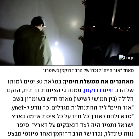
מאחז "אור חיים" לזכרו של הרב דרוקמן בשומרון
מאתגרים את ממשלת הימין:
 במלאת 30 ימים למותו 
של הרב 
חיים דרוקמן
, ממנהיגי הציונות הדתית, הוקם 
הלילה (בין חמישי לשישי) מאחז חדש בשומרון בשם 
"אור חיים" ליד ההתנחלות מגדלים. כך נודע ל-ynet. 
"סבא נלחם לאורך כל חייו על כל פיסת אדמה בארץ 
ישראל ותמיד היה לצד הנאבקים על הארץ", סיפר 
נווה שינדלר, נכדו של הרב דרוקמן ואחד מיוזמי מבצע 