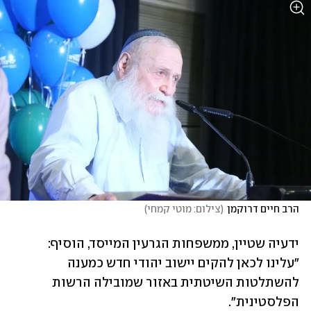
הרב חיים דרוקמן
(
צילום: מוטי קמחי
)
ידעיה שטיין, ממשפחות הגרעין המייסד, הוסיף: 
"עלינו לכאן להקים יישוב יהודי חדש כמענה 
להשתלטות השיטתית באזור שמובילה הרשות 
הפלסטינית".