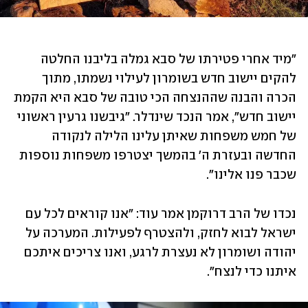
"מיד אחרי פטירתו של סבא גמלה בליבנו החלטה 
להקים יישוב חדש בשומרון לעילוי נשמתו, מתוך 
הכרה והבנה שההנצחה הכי טובה של סבא היא הקמת 
יישוב חדש", אמר הנכד שינדלר. "גיבשנו גרעין ראשוני 
של חמש משפחות שאיתן עלינו הלילה לנקודה 
החדשה ובעזרת ה' בהמשך יצטרפו משפחות נוספות 
שכבר פנו אלינו".
נכדו של הרב דרוקמן אמר עוד: "אנו קוראים לכל עם 
ישראל לבוא לחזק, ולהצטרף לפעילות. המערכה על 
יהודה ושומרון לא נעצרת לרגע, ואנו צריכים איתכם 
איתנו כדי לנצח". 