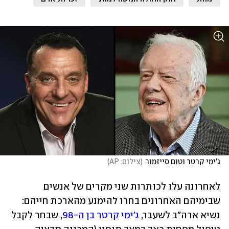
ג'ימי קרטר וטום סייזמור
(
צילום: AP
)
לאחרונה עלו לכותרות שני מקרים של אנשים 
שבימיהם האחרונים בחרו להימנע מהארכת חייהם: 
נשיא ארה"ב לשעבר, 
ג'ימי קרטר בן ה-98
, שבחר לקבל 