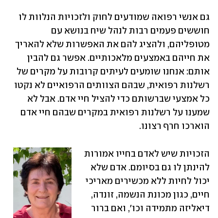
גם אנשי רפואה שמודעים לחוק ולזכויות הנלוות לו 
חוששים פעמים רבות לנהל שיח בנושא עם 
מטופליהם, ולהציג להם את האפשרות שלא להאריך 
את חייהם באמצעים מלאכותיים. אפשר גם להבין 
אותם: אנחנו שומעים לעיתים קרובות על מקרים של 
רשלנות רפואית, שבהם הצוותים הרפואיים לא נקטו 
כל אמצעי שברשותם כדי להציל חיי אדם. אבל לא 
שמענו על רשלנות רפואית במקרים שבהם חיי אדם 
הוארכו חרף רצונו.
הזכויות שיש לאדם בחייו אמורות 
להינתן לו גם בסיומם. אדם שלא 
יכול לחיות ללא מכשירים מאריכי 
חיים, כגון מכונת הנשמה, זונדה, 
דיאליזה מתמידה וכו', ואם ברור 