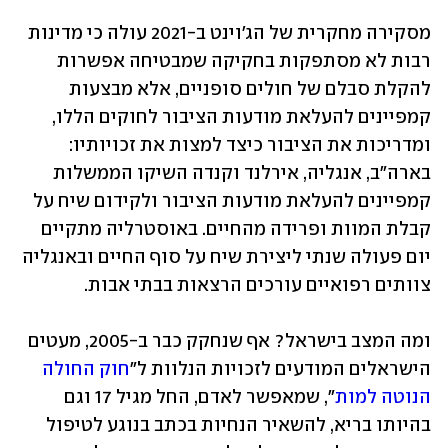
מסקירה מחקרית של הג'וינט ב-2021 עולה כי מדינות 
רבות לא מסתפקות בחקיקה שמבטיחה אפשרות 
להקלת סבלם של חולים סופניים, אלא מבצעות 
קמפיינים להעלאת מודעות הציבור לחוקים הללו, 
ומדריכות את הציבור כיצד למצות את זכויותיו: 
בארה"ב, אנגליה, אירלנד וקנדה השיקו הממשלות 
קמפיינים להעלאת מודעות הציבור ולקידום שיח על 
קבלת המוות ופרידה מהחיים. באוסטרליה מתקיים 
יום פעולה שנתי ליצירת שיח על סוף החיים ובאנגליה 
צוותים רפואיים עורכים הרצאות בבתי אבות.
ומה המצב בישראל? אף שנחקק כבר ב-2005, מעטים 
הישראלים המודעים לזכויות הנלוות ל"
חוק החולה 
הנוטה למות
", שמאפשר לאדם, החל מגיל 17 וגם 
בהיותו בריא, להשאיר הנחיות בכתב בנוגע לטיפול 