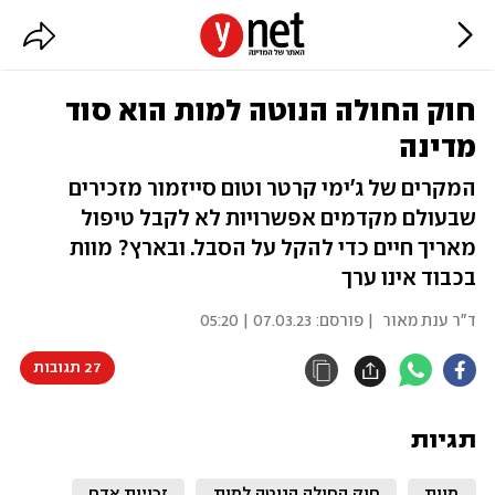
חוק החולה הנוטה למות הוא סוד
מדינה
המקרים של ג'ימי קרטר וטום סייזמור מזכירים
שבעולם מקדמים אפשרויות לא לקבל טיפול
מאריך חיים כדי להקל על הסבל. ובארץ? מוות
בכבוד אינו ערך
ד"ר ענת מאור
| פורסם:
07.03.23 | 05:20
27 תגובות
תגיות
מוות
חוק החולה הנוטה למות
זכויות אדם