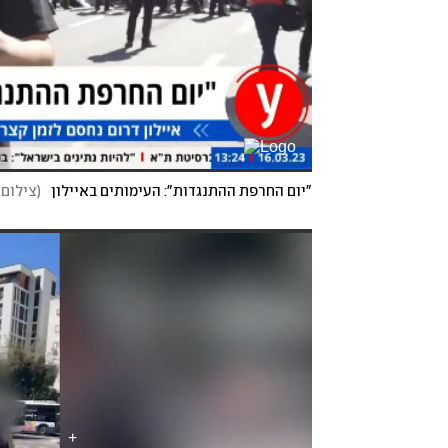
"יום החרפת ההתנגדות": העימותים באיילון
(
צילום: