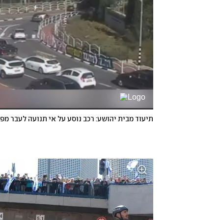
תיעוד מבית יהושע: רכב נוסע על אי תנועה לעבר מפג