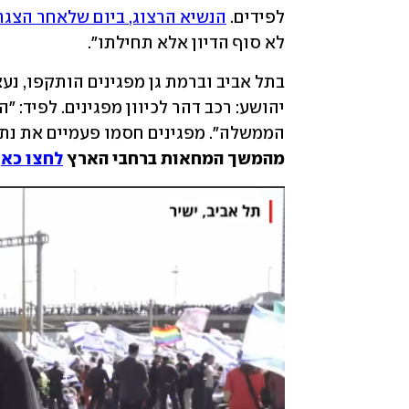
לפידים. 
הנשיא הרצוג, ביום שלאחר הצגת
לא סוף הדיון אלא תחילתו". 
הממשלה".
מפגינים חסמו פעמיים את נתיבי א
מהמשך המחאות ברחבי הארץ 
לחצו כאן